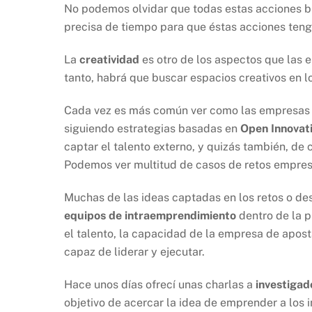
No podemos olvidar que todas estas acciones b
precisa de tiempo para que éstas acciones tenga
La
creatividad
es otro de los aspectos que las 
tanto, habrá que buscar espacios creativos en l
Cada vez es más común ver como las empresas
siguiendo estrategias basadas en
Open Innovat
captar el talento externo, y quizás también, d
Podemos ver multitud de casos de retos empres
Muchas de las ideas captadas en los retos o de
equipos de intraemprendimiento
dentro de la p
el talento, la capacidad de la empresa de apost
capaz de liderar y ejecutar.
Hace unos días ofrecí unas charlas a
investigad
objetivo de acercar la idea de emprender a los 