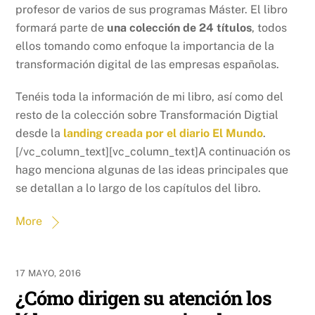
profesor de varios de sus programas Máster. El libro
formará parte de
una colección de 24 títulos
, todos
ellos tomando como enfoque la importancia de la
transformación digital de las empresas españolas.
Tenéis toda la información de mi libro, así como del
resto de la colección sobre Transformación Digtial
desde la
landing creada por el diario El Mundo
.
[/vc_column_text][vc_column_text]A continuación os
hago menciona algunas de las ideas principales que
se detallan a lo largo de los capítulos del libro.
More
17 MAYO, 2016
¿Cómo dirigen su atención los