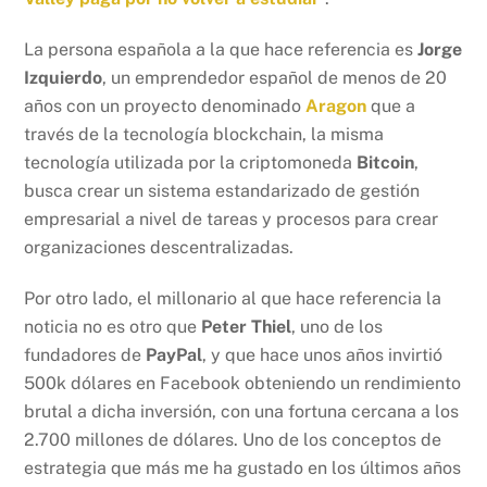
La persona española a la que hace referencia es
Jorge
Izquierdo
, un emprendedor español de menos de 20
años con un proyecto denominado
Aragon
que a
través de la tecnología blockchain, la misma
tecnología utilizada por la criptomoneda
Bitcoin
,
busca crear un sistema estandarizado de gestión
empresarial a nivel de tareas y procesos para crear
organizaciones descentralizadas.
Por otro lado, el millonario al que hace referencia la
noticia no es otro que
Peter Thiel
, uno de los
fundadores de
PayPal
, y que hace unos años invirtió
500k dólares en Facebook obteniendo un rendimiento
brutal a dicha inversión, con una fortuna cercana a los
2.700 millones de dólares. Uno de los conceptos de
estrategia que más me ha gustado en los últimos años