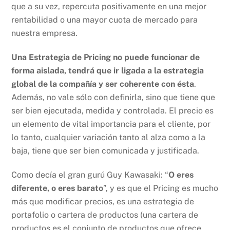
que a su vez, repercuta positivamente en una mejor
rentabilidad o una mayor cuota de mercado para
nuestra empresa.
Una Estrategia de Pricing no puede funcionar de
forma aislada, tendrá que ir ligada a la estrategia
global de la compañía y ser coherente con ésta
.
Además, no vale sólo con definirla, sino que tiene que
ser bien ejecutada, medida y controlada. El precio es
un elemento de vital importancia para el cliente, por
lo tanto, cualquier variación tanto al alza como a la
baja, tiene que ser bien comunicada y justificada.
Como decía el gran gurú Guy Kawasaki: “
O eres
diferente, o eres barato
”, y es que el Pricing es mucho
más que modificar precios, es una estrategia de
portafolio o cartera de productos (una cartera de
productos es el conjunto de productos que ofrece