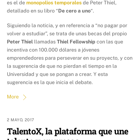
es el de
monopolios temporales
de Peter Thiel,
detallado en su libro “
De cero a uno
“.
Siguiendo la noticia, y en referencia a “no pagar por
volver a estudiar”, se trata de unas becas del propio
Peter Thiel
llamadas
Thiel Fellowship
con las que
incentiva con 100.000 dólares a jóvenes
emprendedores para perseverar en su proyecto, y con
la sugerencia de que no pierdan el tiempo en la
Universidad y que se pongan a crear. Y esta
sugerencia es la que inicia el debate.
More
2 MAYO, 2017
TalentoX, la plataforma que une