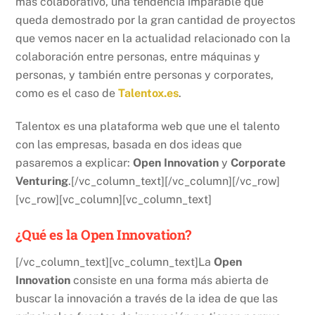
más colaborativo, una tendencia imparable que
queda demostrado por la gran cantidad de proyectos
que vemos nacer en la actualidad relacionado con la
colaboración entre personas, entre máquinas y
personas, y también entre personas y corporates,
como es el caso de
Talentox.es
.
Talentox es una plataforma web que une el talento
con las empresas, basada en dos ideas que
pasaremos a explicar:
Open Innovation
y
Corporate
Venturing
.[/vc_column_text][/vc_column][/vc_row]
[vc_row][vc_column][vc_column_text]
¿Qué es la Open Innovation?
[/vc_column_text][vc_column_text]La
Open
Innovation
consiste en una forma más abierta de
buscar la innovación a través de la idea de que las