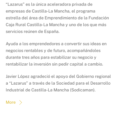
“Lazarus” es la única aceleradora privada de
empresas de Castilla-La Mancha, el programa
estrella del área de Emprendimiento de la Fundación
Caja Rural Castilla-La Mancha y uno de los que más
servicios reúnen de España.
Ayuda a los emprendedores a convertir sus ideas en
negocios rentables y de futuro, acompañándoles
durante tres años para estabilizar su negocio y
rentabilizar la inversión sin pedir capital a cambio.
Javier López agradeció el apoyo del Gobierno regional
a “Lazarus” a través de la Sociedad para el Desarrollo
Industrial de Castilla-La Mancha (Sodicaman).
More