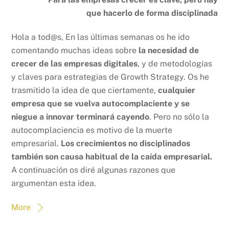
que hacerlo de forma disciplinada
Hola a tod@s, En las últimas semanas os he ido
comentando muchas ideas sobre
la necesidad de
crecer de las empresas digitales
, y de metodologías
y claves para estrategias de Growth Strategy. Os he
trasmitido la idea de que ciertamente,
cualquier
empresa que se vuelva autocomplaciente y se
niegue a innovar terminará cayendo
. Pero no sólo la
autocomplaciencia es motivo de la muerte
empresarial.
Los crecimientos no disciplinados
también son causa habitual de la caída empresarial.
A continuación os diré algunas razones que
argumentan esta idea.
More