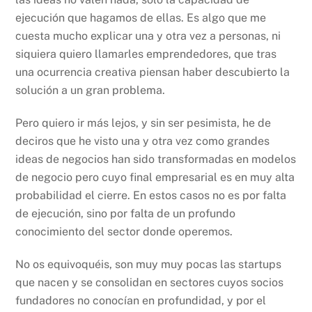
ejecución que hagamos de ellas. Es algo que me
cuesta mucho explicar una y otra vez a personas, ni
siquiera quiero llamarles emprendedores, que tras
una ocurrencia creativa piensan haber descubierto la
solución a un gran problema.
Pero quiero ir más lejos, y sin ser pesimista, he de
deciros que he visto una y otra vez como grandes
ideas de negocios han sido transformadas en modelos
de negocio pero cuyo final empresarial es en muy alta
probabilidad el cierre. En estos casos no es por falta
de ejecución, sino por falta de un profundo
conocimiento del sector donde operemos.
No os equivoquéis, son muy muy pocas las startups
que nacen y se consolidan en sectores cuyos socios
fundadores no conocían en profundidad, y por el