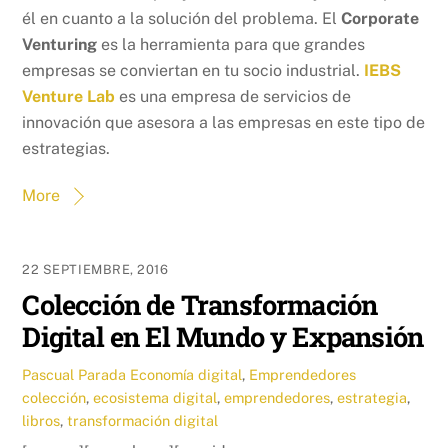
él en cuanto a la solución del problema. El
Corporate
Venturing
es la herramienta para que grandes
empresas se conviertan en tu socio industrial.
IEBS
Venture Lab
es una empresa de servicios de
innovación que asesora a las empresas en este tipo de
estrategias.
More
22 SEPTIEMBRE, 2016
Colección de Transformación
Digital en El Mundo y Expansión
Pascual Parada
Economía digital
,
Emprendedores
colección
,
ecosistema digital
,
emprendedores
,
estrategia
,
libros
,
transformación digital