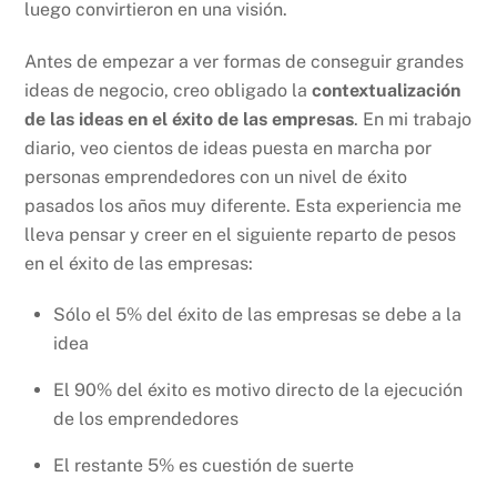
luego convirtieron en una visión.
Antes de empezar a ver formas de conseguir grandes
ideas de negocio, creo obligado la
contextualización
de las ideas en el éxito de las empresas
. En mi trabajo
diario, veo cientos de ideas puesta en marcha por
personas emprendedores con un nivel de éxito
pasados los años muy diferente. Esta experiencia me
lleva pensar y creer en el siguiente reparto de pesos
en el éxito de las empresas:
Sólo el 5% del éxito de las empresas se debe a la
idea
El 90% del éxito es motivo directo de la ejecución
de los emprendedores
El restante 5% es cuestión de suerte