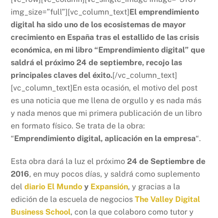
img_size=”full”][vc_column_text]
El emprendimiento
digital ha sido uno de los ecosistemas de mayor
crecimiento en España tras el estallido de las crisis
económica, en mi libro “Emprendimiento digital” que
saldrá el próximo 24 de septiembre, recojo las
principales claves del éxito.
[/vc_column_text]
[vc_column_text]En esta ocasión, el motivo del post
es una noticia que me llena de orgullo y es nada más
y nada menos que mi primera publicación de un libro
en formato físico. Se trata de la obra:
“
Emprendimiento digital, aplicación en la empresa
“.
Esta obra dará la luz el próximo
24 de Septiembre de
2016
, en muy pocos días, y saldrá como suplemento
del
diario El Mundo
y
Expansión
, y gracias a la
edición de la escuela de negocios
The Valley Digital
Business School
, con la que colaboro como tutor y