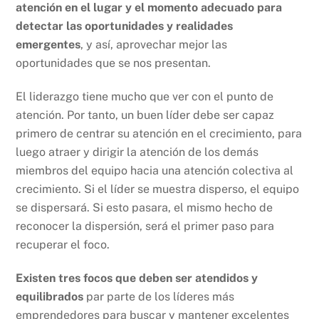
atención en el lugar y el momento adecuado para
detectar las oportunidades y realidades
emergentes
, y así, aprovechar mejor las
oportunidades que se nos presentan.
El liderazgo tiene mucho que ver con el punto de
atención. Por tanto, un buen líder debe ser capaz
primero de centrar su atención en el crecimiento, para
luego atraer y dirigir la atención de los demás
miembros del equipo hacia una atención colectiva al
crecimiento. Si el líder se muestra disperso, el equipo
se dispersará. Si esto pasara, el mismo hecho de
reconocer la dispersión, será el primer paso para
recuperar el foco.
Existen tres focos que deben ser atendidos y
equilibrados
par parte de los líderes más
emprendedores para buscar y mantener excelentes