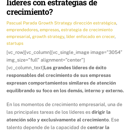
líderes con estrategias de
crecimiento?
Pascual Parada
Growth Strategy
dirección estratégica
,
emprendedores
,
empresas
,
estrategia de crecimiento
empresarial
,
growth strategy
,
líder enfocado en crecer
,
startups
[vc_row][vc_column][vc_single_image image=”3054″
img_size=”full” alignment=”center”]
[vc_column_text]
Los grandes líderes de éxito
responsables del crecimiento de sus empresas
expresan comportamientos similares de atención
equilibrando su foco en los demás, interno y externo.
En los momentos de crecimiento empresarial, una de
las principales tareas de los líderes es
dirigir la
atención sólo y exclusivamente al crecimiento
. Ese
talento depende de la capacidad de
centrar la