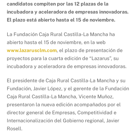
candidatos compiten por las 12 plazas de la
incubadora y aceleradora de empresas innovadoras.
El plazo está abierto hasta el 15 de noviembre.
La Fundación Caja Rural Castilla-La Mancha ha
abierto hasta el 15 de noviembre, en la web
www.lazarusclm.com
, el plazo de presentación de
proyectos para la cuarta edición de “Lazarus”, su
incubadora y aceleradora de empresas innovadoras.
El presidente de Caja Rural Castilla-La Mancha y su
Fundación, Javier López, y el gerente de la Fundación
Caja Rural Castilla-La Mancha, Vicente Muñoz,
presentaron la nueva edición acompañados por el
director general de Empresas, Competitividad e
Internacionalización del Gobierno regional, Javier
Rosell.