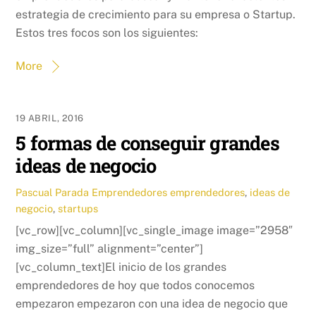
estrategia de crecimiento para su empresa o Startup.
Estos tres focos son los siguientes:
More
19 ABRIL, 2016
5 formas de conseguir grandes
ideas de negocio
Pascual Parada
Emprendedores
emprendedores
,
ideas de
negocio
,
startups
[vc_row][vc_column][vc_single_image image=”2958″
img_size=”full” alignment=”center”]
[vc_column_text]El inicio de los grandes
emprendedores de hoy que todos conocemos
empezaron empezaron con una idea de negocio que