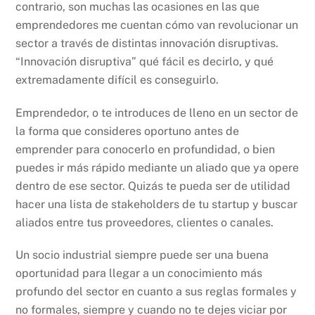
contrario, son muchas las ocasiones en las que
emprendedores me cuentan cómo van revolucionar un
sector a través de distintas innovación disruptivas.
“Innovación disruptiva” qué fácil es decirlo, y qué
extremadamente difícil es conseguirlo.
Emprendedor, o te introduces de lleno en un sector de
la forma que consideres oportuno antes de
emprender para conocerlo en profundidad, o bien
puedes ir más rápido mediante un aliado que ya opere
dentro de ese sector. Quizás te pueda ser de utilidad
hacer una lista de stakeholders de tu startup y buscar
aliados entre tus proveedores, clientes o canales.
Un socio industrial siempre puede ser una buena
oportunidad para llegar a un conocimiento más
profundo del sector en cuanto a sus reglas formales y
no formales, siempre y cuando no te dejes viciar por