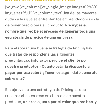
[vc_row][vc_column][vc_single_image image=”2930″
img_size=”full”][vc_column_text]Una de las mayores
dudas a las que se enfrentan los emprendedores es la
de poner precio para su producto.
Pricing es el
nombre que recibe el proceso de generar toda una
estrategia de precios de una empresa
.
Para elaborar una buena estrategia de Pricing hay
que tratar de responder a las siguientes
preguntas
¿cuánto valor percibe el cliente por
nuestro producto? ¿Cuánto estaría dispuesto a
pagar por ese valor? ¿Tenemos algún dato concreto
sobre ello?
El objetivo de una estrategia de Pricing es que
nuestros clientes vean en el precio de nuestro
producto,
un precio justo por el valor que reciben
, y