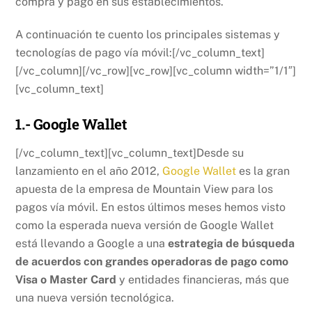
compra y pago en sus establecimientos.
A continuación te cuento los principales sistemas y
tecnologías de pago vía móvil:[/vc_column_text]
[/vc_column][/vc_row][vc_row][vc_column width=”1/1″]
[vc_column_text]
1.- Google Wallet
[/vc_column_text][vc_column_text]Desde su
lanzamiento en el año 2012,
Google Wallet
es la gran
apuesta de la empresa de Mountain View para los
pagos vía móvil. En estos últimos meses hemos visto
como la esperada nueva versión de Google Wallet
está llevando a Google a una
estrategia de búsqueda
de acuerdos con grandes operadoras de pago como
Visa o Master Card
y entidades financieras, más que
una nueva versión tecnológica.