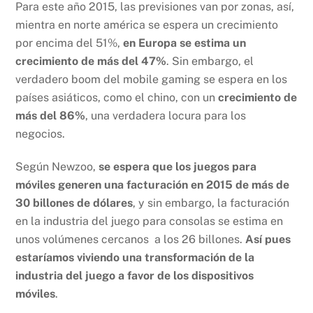
Para este año 2015, las previsiones van por zonas, así,
mientra en norte américa se espera un crecimiento
por encima del 51%,
en Europa se estima un
crecimiento de más del 47%
. Sin embargo, el
verdadero boom del mobile
gaming se espera en los
países asiáticos, como el chino, con un
crecimiento de
más del 86%
, una verdadera locura para los
negocios.
Según Newzoo,
se espera que los juegos para
móviles generen una facturación en 2015 de más de
30 billones de dólares
, y sin embargo, la facturación
en la industria del juego para consolas se estima en
unos volúmenes cercanos a los 26 billones.
Así pues
estaríamos viviendo una transformación de la
industria del juego a favor de los dispositivos
móviles
.