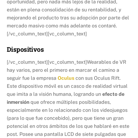
oportunidad, pero nada más lejos de la realidad,
están en plena consolidación de su rentabilidad, y
mejorando el producto tras su adopción por parte del
mercado masivo como más adelante os contaré.
[/vc_column_text][vc_column_text]
Dispositivos
[/vc_column_text][vc_column_text]Wearables de VR
hay varios, pero el primero en marcar el camino a
seguir fue la empresa
Oculus
con sus Oculus Rift.
Este dispositivo móvil es un casco de realidad virtual
que imita a la visión humana, logrando un
efecto de
inmersión
que ofrece múltiples posibilidades,
especialmente en lo relacionado con los videojuegos
(para lo que fue concebido), pero que tiene un gran
potencial en otros ámbitos de los que hablaré en este
post. Posee una pantalla LCD de siete pulgadas que