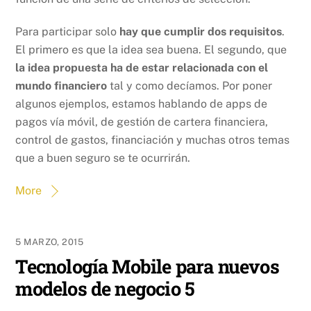
Para participar solo
hay que cumplir dos requisitos
.
El primero es que la idea sea buena. El segundo, que
la idea propuesta ha de estar relacionada con el
mundo financiero
tal y como decíamos. Por poner
algunos ejemplos, estamos hablando de apps de
pagos vía móvil, de gestión de cartera financiera,
control de gastos, financiación y muchas otros temas
que a buen seguro se te ocurrirán.
More
5 MARZO, 2015
Tecnología Mobile para nuevos
modelos de negocio 5