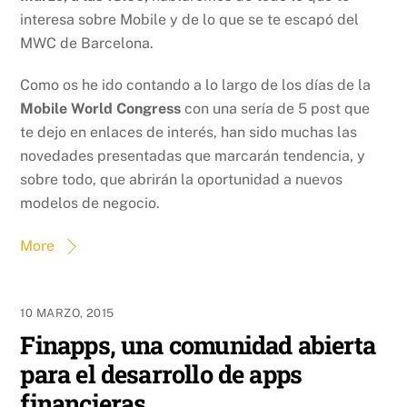
interesa sobre Mobile y de lo que se te escapó del
MWC de Barcelona.
Como os he ido contando a lo largo de los días de la
Mobile World Congress
con una sería de 5 post que
te dejo en enlaces de interés, han sido muchas las
novedades presentadas que marcarán tendencia, y
sobre todo, que abrirán la oportunidad a nuevos
modelos de negocio.
More
10 MARZO, 2015
Finapps, una comunidad abierta
para el desarrollo de apps
financieras