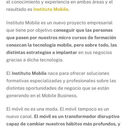
el conocimiento y experiencia en ambas áreas y el
resultado es
Instituto Mobile
.
Instituto Mobile es un nuevo proyecto empresarial
que tiene por objetivo
conseguir que las personas
que pasen por nuestros micro cursos de formación
conozcan la tecnología mobile, pero sobre todo, las
distintas estrategias a implantar
en sus negocios
gracias a dicha tecnología.
El
Instituto Mobile
nace para ofrecer soluciones
formativas especializadas y profesionales sobre las
distintas oportunidades de negocio que se están
generando en el Mobile Business.
El móvil no es una moda. El móvil tampoco es un
nuevo canal.
El móvil es un transformador disruptivo
capaz de cambiar nuestros hábitos más profundos, y