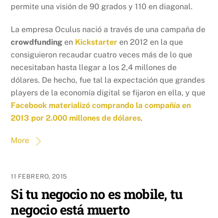
permite una visión de 90 grados y 110 en diagonal.
La empresa Oculus nació a través de una campaña de
crowdfunding
en
Kickstarter
en 2012 en la que
consiguieron recaudar cuatro veces más de lo que
necesitaban hasta llegar a los 2,4 millones de
dólares. De hecho, fue tal la expectación que grandes
players de la economía digital se fijaron en ella, y que
Facebook materializó comprando la compañía en
2013 por 2.000 millones de dólares
.
More
11 FEBRERO, 2015
Si tu negocio no es mobile, tu
negocio está muerto