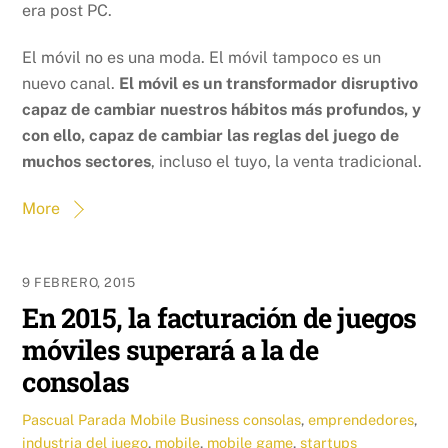
era post PC.
El móvil no es una moda. El móvil tampoco es un
nuevo canal.
El móvil es un transformador disruptivo
capaz de cambiar nuestros hábitos más profundos, y
con ello, capaz de cambiar las reglas del juego de
muchos sectores
, incluso el tuyo, la venta tradicional.
More
9 FEBRERO, 2015
En 2015, la facturación de juegos
móviles superará a la de
consolas
Pascual Parada
Mobile Business
consolas
,
emprendedores
,
industria del juego
,
mobile
,
mobile game
,
startups