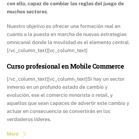
con ello, capaz de cambiar las reglas del juego de
muchos sectores
.
Nuestro objetivo es ofrecer una formación real en
cuanto a la puesta en marcha de nuevas estrategias
omnicanal donde la movilidad es el elemento central.
[/vc_column_text][vc_column_text]
Curso profesional en Mobile Commerce
[/vc_column_text][vc_column_text]Si hay un sector
inmerso en un profundo estado de cambio y
evolución, ese el comercio minorista o retail, y
aquellos que sean capaces de advertir este cambio y
actuar en consecuencia se convertirán en los
verdaderos líderes.
More