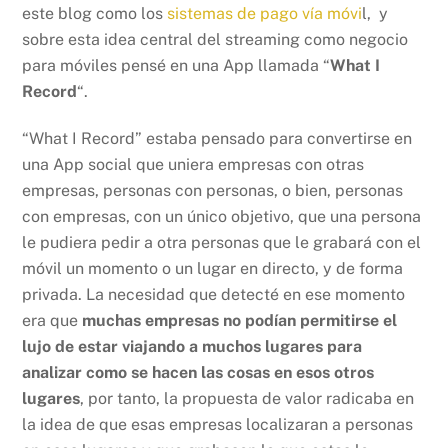
este blog como los
sistemas de pago vía móvi
l, y
sobre esta idea central del streaming como negocio
para móviles pensé en una App llamada “
What I
Record
“.
“What I Record” estaba pensado para convertirse en
una App social que uniera empresas con otras
empresas, personas con personas, o bien, personas
con empresas, con un único objetivo, que una persona
le pudiera pedir a otra personas que le grabará con el
móvil un momento o un lugar en directo, y de forma
privada. La necesidad que detecté en ese momento
era que
muchas empresas no podían permitirse el
lujo de estar viajando a muchos lugares para
analizar como se hacen las cosas en esos otros
lugares
, por tanto, la propuesta de valor radicaba en
la idea de que esas empresas localizaran a personas