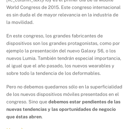
World Congress de 2015. Este congreso internacional
es sin duda el de mayor relevancia en la industria de
la movilidad.
En este congreso, los grandes fabricantes de
dispositivos son los grandes protagonistas, como por
ejemplo la presentación del nuevo Galaxy S6, o los
nuevos Lumia. También tendrán especial importancia,
al igual que el año pasado, los nuevos wearables y
sobre todo la tendencia de los deformables.
Pero no debemos quedarnos sólo en la superficialidad
de los nuevos dispositivos móviles presentados en el
congreso. Sino que
debemos estar pendientes de las
nuevas tendencias y las oportunidades de negocio
que éstas abren
.