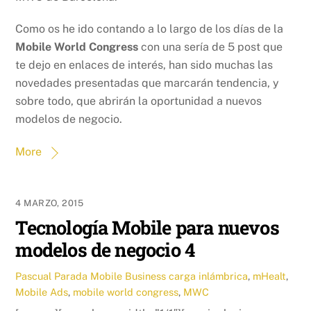
Como os he ido contando a lo largo de los días de la
Mobile World Congress
con una sería de 5 post que
te dejo en enlaces de interés, han sido muchas las
novedades presentadas que marcarán tendencia, y
sobre todo, que abrirán la oportunidad a nuevos
modelos de negocio.
More
4 MARZO, 2015
Tecnología Mobile para nuevos
modelos de negocio 4
Pascual Parada
Mobile Business
carga inlámbrica
,
mHealt
,
Mobile Ads
,
mobile world congress
,
MWC