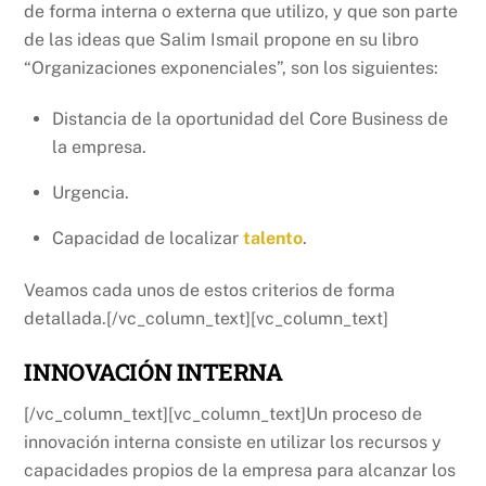
de forma interna o externa que utilizo, y que son parte
de las ideas que Salim Ismail propone en su libro
“Organizaciones exponenciales”, son los siguientes:
Distancia de la oportunidad del Core Business de
la empresa.
Urgencia.
Capacidad de localizar
talento
.
Veamos cada unos de estos criterios de forma
detallada.[/vc_column_text][vc_column_text]
INNOVACIÓN INTERNA
[/vc_column_text][vc_column_text]Un proceso de
innovación interna consiste en utilizar los recursos y
capacidades propios de la empresa para alcanzar los