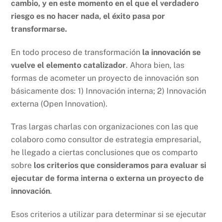
cambio, y en este momento en el que el verdadero
riesgo es no hacer nada, el éxito pasa por
transformarse.
En todo proceso de transformación
la innovación se
vuelve el elemento catalizador
. Ahora bien, las
formas de acometer un proyecto de innovación son
básicamente dos: 1) Innovación interna; 2) Innovación
externa (Open Innovation).
Tras largas charlas con organizaciones con las que
colaboro como consultor de estrategia empresarial,
he llegado a ciertas conclusiones que os comparto
sobre
los criterios que consideramos para evaluar si
ejecutar de forma interna o externa un proyecto de
innovación
.
Esos criterios a utilizar para determinar si se ejecutar