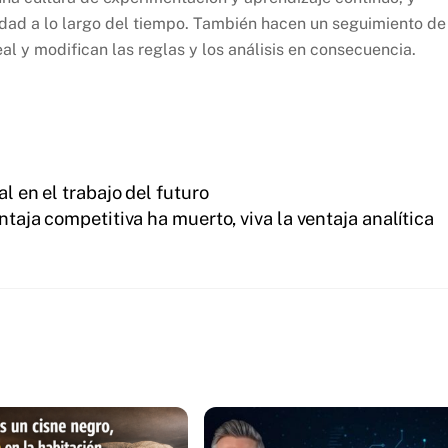
dad a lo largo del tiempo. También hacen un seguimiento de
al y modifican las reglas y los análisis en consecuencia.
l en el trabajo del futuro
ntaja competitiva ha muerto, viva la ventaja analítica