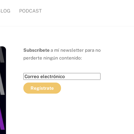
BLOG
PODCAST
Subscríbete
a mí newsletter para no
perderte ningún contenido: