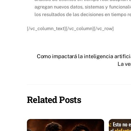
agregan nuevos datos, sistemas y funcionali
los resultados de las decisiones en tiempo re
[/vc_column_text][/vc_column][/vc_row]
Como impactará la inteligencia artificia
La ve
Related Posts