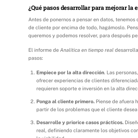
¿Qué pasos desarrollar para mejorar la e
Antes de ponernos a pensar en datos, tenemos 
de cliente por encima de todo, hagámoslo. Pens
queremos y podemos resolver, para después pe
El informe de
Analítica en tiempo real
desarrolla
pasos:
Empiece por la alta dirección
. Las personas
ofrecer experiencias de clientes diferenciad
requieren soporte e inversión en la alta direc
Ponga al cliente primero.
Piense de afuera h
partir de los problemas que el cliente desea 
Desarrolle y priorice casos prácticos.
Diseñe
real, definiendo claramente los objetivos co