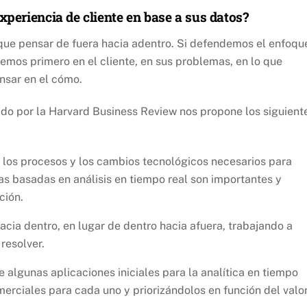
xperiencia de cliente en base a sus datos?
que pensar de fuera hacia adentro. Si defendemos el enfoqu
emos primero en el cliente, en sus problemas, en lo que
nsar en el cómo.
do por la Harvard Business Review nos propone los siguient
, los procesos y los cambios tecnológicos necesarios para
as basadas en análisis en tiempo real son importantes y
ción.
acia dentro, en lugar de dentro hacia afuera, trabajando a
resolver.
 algunas aplicaciones iniciales para la analítica en tiempo
merciales para cada uno y priorizándolos en función del valor