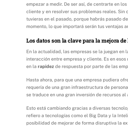
empezar a medir. De ser así, de centrarte en lo
cliente y en resolver sus problemas reales. Sin
tuvieras en el pasado, porque habrás pasado de
momento, lo que importará serán tus ventajas a
Los datos son la clave para la mejora de 
En la actualidad, las empresas se la juegan en 
interacción entre empresa y cliente. Es en esos
en la
rapidez
de respuesta por parte de las emp
Hasta ahora, para que una empresa pudiera ofre
requería de una gran infraestructura de person
se traduce en una gran inversión de recursos al
Esto está cambiando gracias a diversas tecnol
refiero a tecnologías como el Big Data y la Intel
posibilidad de mejorar de forma disruptiva la ex