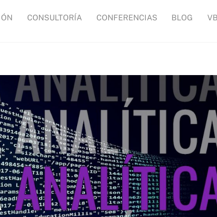
IÓN
CONSULTORÍA
CONFERENCIAS
BLOG
V