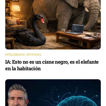
INTELIGENCIA ARTIFICIAL
IA: Esto no es un cisne negro, es el elefante
en la habitación