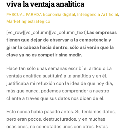
viva la ventaja analítica
Economía digital
,
Inteligencia Artificial
,
PASCUAL PARADA
Marketing estratégico
[vc_row][vc_column][vc_column_text]
Las empresas
tienen que dejar de observar a la competencia y
girar la cabeza hacia dentro, sólo así verán que la
clave ya no es competir sino medir.
Hace tan sólo unas semanas escribí el artículo La
ventaja analítica sustituirá a la analítica y en él,
justificaba mi reflexión con la idea de que hoy día,
más que nunca, podemos comprender a nuestro
cliente a través que sus datos nos dicen de él.
Esto nunca había pasado antes. Si, teníamos datos,
pero eran pocos, destructurados, y en muchas
ocasiones, no conectados unos con otros. Estas