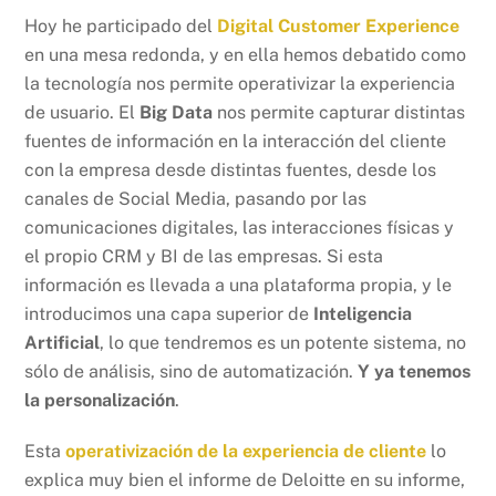
Hoy he participado del
Digital Customer Experience
en una mesa redonda, y en ella hemos debatido como
la tecnología nos permite operativizar la experiencia
de usuario. El
Big Data
nos permite capturar distintas
fuentes de información en la interacción del cliente
con la empresa desde distintas fuentes, desde los
canales de Social Media, pasando por las
comunicaciones digitales, las interacciones físicas y
el propio CRM y BI de las empresas. Si esta
información es llevada a una plataforma propia, y le
introducimos una capa superior de
Inteligencia
Artificial
, lo que tendremos es un potente sistema, no
sólo de análisis, sino de automatización.
Y ya tenemos
la personalización
.
Esta
operativización de la experiencia de cliente
lo
explica muy bien el informe de Deloitte en su informe,