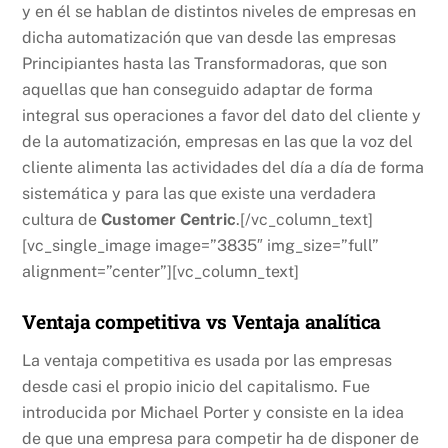
y en él se hablan de distintos niveles de empresas en
dicha automatización que van desde las empresas
Principiantes hasta las Transformadoras, que son
aquellas que han conseguido adaptar de forma
integral sus operaciones a favor del dato del cliente y
de la automatización, empresas en las que la voz del
cliente alimenta las actividades del día a día de forma
sistemática y para las que existe una verdadera
cultura de
Customer Centric
.[/vc_column_text]
[vc_single_image image=”3835″ img_size=”full”
alignment=”center”][vc_column_text]
Ventaja competitiva vs Ventaja analítica
La ventaja competitiva es usada por las empresas
desde casi el propio inicio del capitalismo. Fue
introducida por Michael Porter y consiste en la idea
de que una empresa para competir ha de disponer de