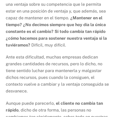
una ventaja sobre su competencia que le permita
estar en una posición de ventaja y, que además, sea
capaz de mantener en el tiempo.
¿Mantener en el
tiempo? ¿No decimos siempre que hoy día la única
constante es el cambio? Si todo cambia tan rápido
¿cómo hacemos para sostener nuestra ventaja si la
tuviéramos?
Difícil, muy difícil.
Ante esta dificultad, muchas empresas dedican
grandes cantidades de recursos, pero lo dicho, no
tiene sentido luchar para mantenerla y malgastar
dichos recursos, pues cuando la consiguen, el
contexto vuelve a cambiar y la ventaja conseguida se
desvanece.
Aunque puede parecerlo,
el cliente no cambia tan
rápido
, dicho de otra forma, las personas no
cambiamos tan rápidamente, sobre todo en nuestras