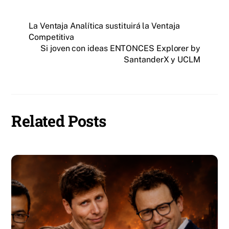
La Ventaja Analítica sustituirá la Ventaja
Competitiva
Si joven con ideas ENTONCES Explorer by
SantanderX y UCLM
Related Posts