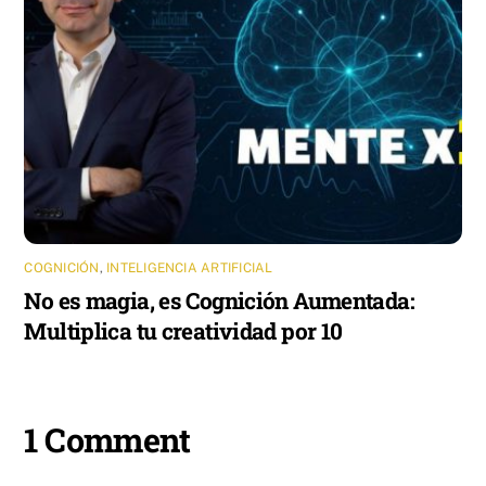
COGNICIÓN
,
INTELIGENCIA ARTIFICIAL
No es magia, es Cognición Aumentada:
Multiplica tu creatividad por 10
1 Comment