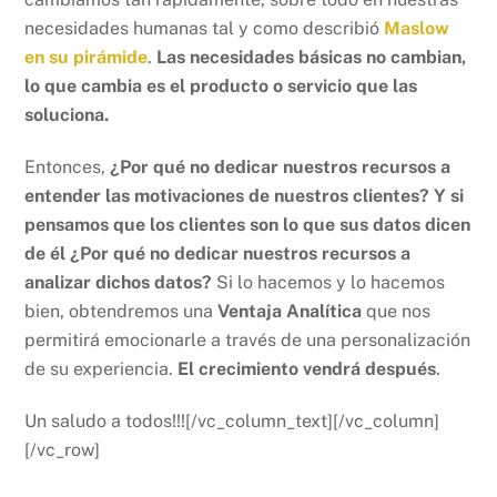
necesidades humanas tal y como describió
Maslow
en su pirámide
.
Las necesidades básicas no cambian,
lo que cambia es el producto o servicio que las
soluciona.
Entonces,
¿Por qué no dedicar nuestros recursos a
entender las motivaciones de nuestros clientes? Y si
pensamos que los clientes son lo que sus datos dicen
de él ¿Por qué no dedicar nuestros recursos a
analizar dichos datos?
Si lo hacemos y lo hacemos
bien, obtendremos una
Ventaja Analítica
que nos
permitirá emocionarle a través de una personalización
de su experiencia.
El crecimiento vendrá después
.
Un saludo a todos!!![/vc_column_text][/vc_column]
[/vc_row]