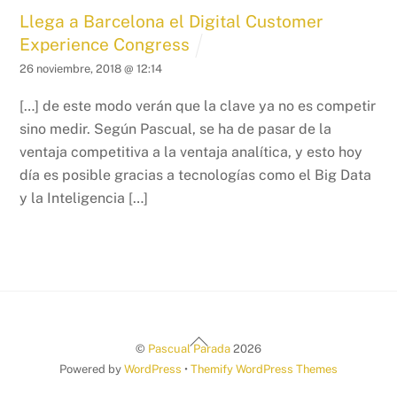
Llega a Barcelona el Digital Customer
Experience Congress
26 noviembre, 2018 @ 12:14
[…] de este modo verán que la clave ya no es competir
sino medir. Según Pascual, se ha de pasar de la
ventaja competitiva a la ventaja analítica, y esto hoy
día es posible gracias a tecnologías como el Big Data
y la Inteligencia […]
Back
©
Pascual Parada
2026
To
Powered by
WordPress
•
Themify WordPress Themes
Top