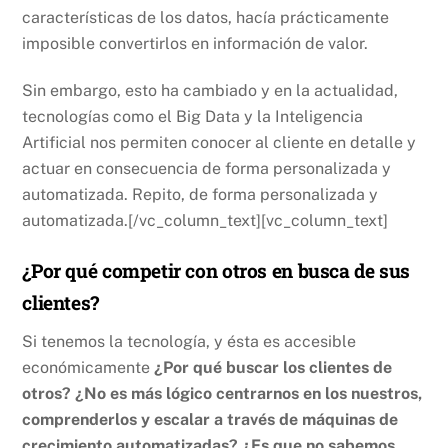
características de los datos, hacía prácticamente
imposible convertirlos en información de valor.
Sin embargo, esto ha cambiado y en la actualidad,
tecnologías como el Big Data y la Inteligencia
Artificial nos permiten conocer al cliente en detalle y
actuar en consecuencia de forma personalizada y
automatizada. Repito, de forma personalizada y
automatizada.[/vc_column_text][vc_column_text]
¿Por qué competir con otros en busca de sus
clientes?
Si tenemos la tecnología, y ésta es accesible
económicamente
¿Por qué buscar los clientes de
otros? ¿No es más lógico centrarnos en los nuestros,
comprenderlos y escalar a través de máquinas de
crecimiento automatizadas? ¿Es que no sabemos