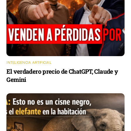
INTELIGENCIA ARTIFICIAL
El verdadero precio de ChatGPT, Claude y
Gemini