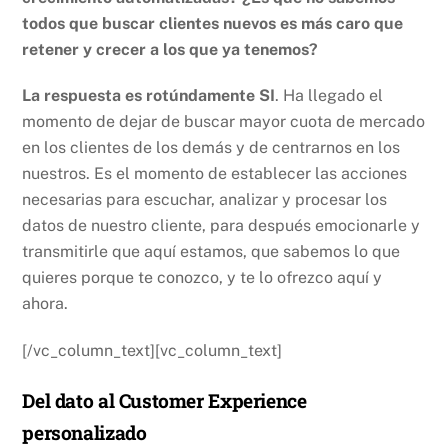
todos que buscar clientes nuevos es más caro que
retener y crecer a los que ya tenemos?
La respuesta es rotúndamente SI
. Ha llegado el
momento de dejar de buscar mayor cuota de mercado
en los clientes de los demás y de centrarnos en los
nuestros. Es el momento de establecer las acciones
necesarias para escuchar, analizar y procesar los
datos de nuestro cliente, para después emocionarle y
transmitirle que aquí estamos, que sabemos lo que
quieres porque te conozco, y te lo ofrezco aquí y
ahora.
[/vc_column_text][vc_column_text]
Del dato al Customer Experience
personalizado