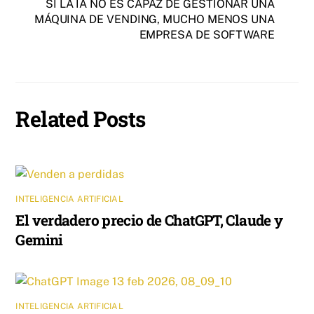
SI LA IA NO ES CAPAZ DE GESTIONAR UNA
MÁQUINA DE VENDING, MUCHO MENOS UNA
EMPRESA DE SOFTWARE
Related Posts
INTELIGENCIA ARTIFICIAL
El verdadero precio de ChatGPT, Claude y
Gemini
INTELIGENCIA ARTIFICIAL