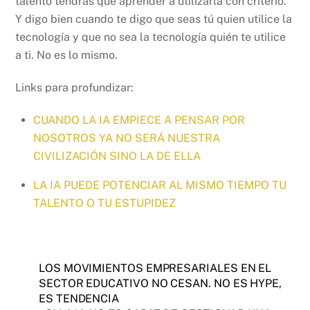
talento tendrás que aprender a utilizarla con criterio.
Y digo bien cuando te digo que seas tú quien utilice la
tecnología y que no sea la tecnología quién te utilice
a ti. No es lo mismo.
Links para profundizar:
CUANDO LA IA EMPIECE A PENSAR POR
NOSOTROS YA NO SERÁ NUESTRA
CIVILIZACIÓN SINO LA DE ELLA
LA IA PUEDE POTENCIAR AL MISMO TIEMPO TU
TALENTO O TU ESTUPIDEZ
LOS MOVIMIENTOS EMPRESARIALES EN EL
SECTOR EDUCATIVO NO CESAN. NO ES HYPE,
ES TENDENCIA