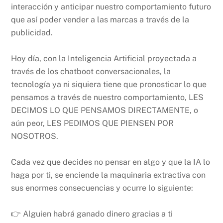
interacción y anticipar nuestro comportamiento futuro
que así poder vender a las marcas a través de la
publicidad.
Hoy día, con la Inteligencia Artificial proyectada a
través de los chatboot conversacionales, la
tecnología ya ni siquiera tiene que pronosticar lo que
pensamos a través de nuestro comportamiento, LES
DECIMOS LO QUE PENSAMOS DIRECTAMENTE, o
aún peor, LES PEDIMOS QUE PIENSEN POR
NOSOTROS.
Cada vez que decides no pensar en algo y que la IA lo
haga por ti, se enciende la maquinaria extractiva con
sus enormes consecuencias y ocurre lo siguiente:
👉 Alguien habrá ganado dinero gracias a ti