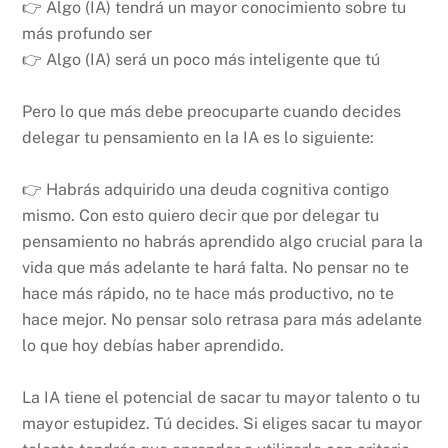
👉 Algo (IA) tendrá un mayor conocimiento sobre tu
más profundo ser
👉 Algo (IA) será un poco más inteligente que tú
Pero lo que más debe preocuparte cuando decides
delegar tu pensamiento en la IA es lo siguiente:
👉 Habrás adquirido una deuda cognitiva contigo
mismo. Con esto quiero decir que por delegar tu
pensamiento no habrás aprendido algo crucial para la
vida que más adelante te hará falta. No pensar no te
hace más rápido, no te hace más productivo, no te
hace mejor. No pensar solo retrasa para más adelante
lo que hoy debías haber aprendido.
La IA tiene el potencial de sacar tu mayor talento o tu
mayor estupidez. Tú decides. Si eliges sacar tu mayor