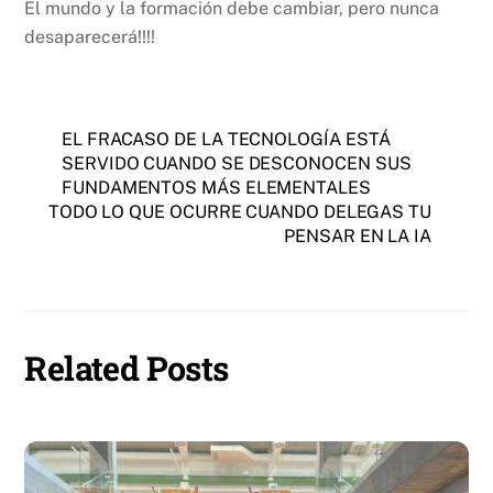
El mundo y la formación debe cambiar, pero nunca
desaparecerá!!!!
EL FRACASO DE LA TECNOLOGÍA ESTÁ
SERVIDO CUANDO SE DESCONOCEN SUS
FUNDAMENTOS MÁS ELEMENTALES
TODO LO QUE OCURRE CUANDO DELEGAS TU
PENSAR EN LA IA
Related Posts