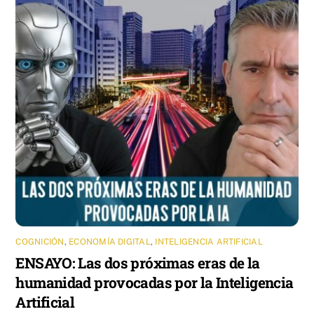
COGNICIÓN
,
ECONOMÍA DIGITAL
,
INTELIGENCIA ARTIFICIAL
ENSAYO: Las dos próximas eras de la
humanidad provocadas por la Inteligencia
Artificial