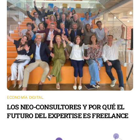
ECONOMÍA DIGITAL
LOS NEO-CONSULTORES Y POR QUÉ EL
FUTURO DEL EXPERTISE ES FREELANCE