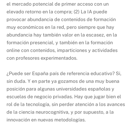
el mercado potencial de primer acceso con un
elevado retorno en la compra; (2) La IA puede
provocar abundancia de contenidos de formación
muy económicos en la red, pero siempre que hay
abundancia hay también valor en la escasez, en la
formación presencial, y también en la formación
online con contenidos, imparticiones y actividades
con profesores experimentados.
¿Puede ser España país de referencia educativo? Si,
sin duda. Y en parte ya gozamos de una muy buena
posición para algunas universidades españolas y
escuelas de negocio privadas. Hay que jugar bien el
rol de la tecnología, sin perder atención a los avances
de la ciencia neurocognitiva, y por supuesto, a la
innovación en nuevas metodologías.