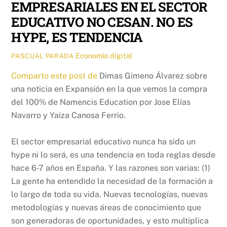
EMPRESARIALES EN EL SECTOR
EDUCATIVO NO CESAN. NO ES
HYPE, ES TENDENCIA
Economía digital
PASCUAL PARADA
Comparto este post de
Dimas Gimeno Álvarez sobre
una noticia en Expansión en la que vemos la compra
del 100% de Namencis Education por
Jose Elías
Navarro y
Yaiza Canosa Ferrio.
El sector empresarial educativo nunca ha sido un
hype ni lo será, es una tendencia en toda reglas desde
hace 6-7 años en España. Y las razones son varias: (1)
La gente ha entendido la necesidad de la formación a
lo largo de toda su vida. Nuevas tecnologías, nuevas
metodologías y nuevas áreas de conocimiento que
son generadoras de oportunidades, y esto multiplica