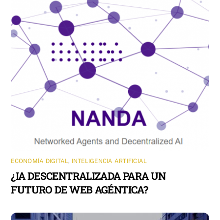
ECONOMÍA DIGITAL
,
INTELIGENCIA ARTIFICIAL
¿IA DESCENTRALIZADA PARA UN
FUTURO DE WEB AGÉNTICA?