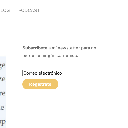
BLOG
PODCAST
Subscríbete
a mí newsletter para no
perderte ningún contenido: