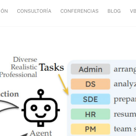
IÓN
CONSULTORÍA
CONFERENCIAS
BLOG
V