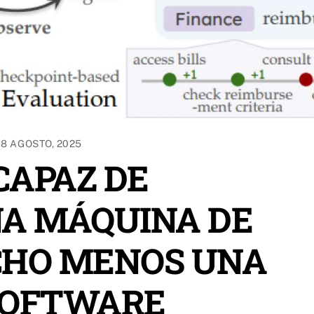
18 AGOSTO, 2025
 CAPAZ DE
NA MÁQUINA DE
CHO MENOS UNA
SOFTWARE