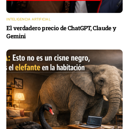
INTELIGENCIA ARTIFICIAL
El verdadero precio de ChatGPT, Claude y
Gemini