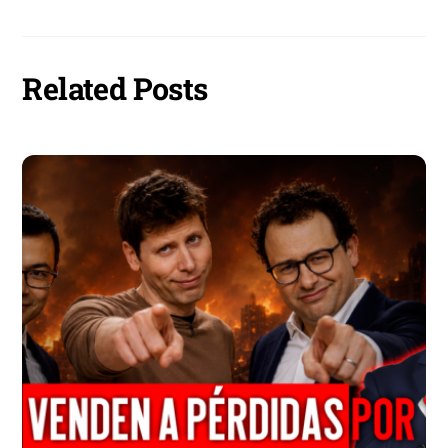
Related Posts