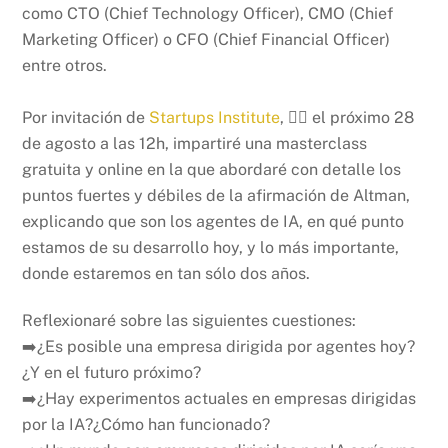
como CTO (Chief Technology Officer), CMO (Chief
Marketing Officer) o CFO (Chief Financial Officer)
entre otros.
Por invitación de
Startups Institute
, 👉🏻 el próximo 28
de agosto a las 12h, impartiré una masterclass
gratuita y online en la que abordaré con detalle los
puntos fuertes y débiles de la afirmación de Altman,
explicando que son los agentes de IA, en qué punto
estamos de su desarrollo hoy, y lo más importante,
donde estaremos en tan sólo dos años.
Reflexionaré sobre las siguientes cuestiones:
➡️¿Es posible una empresa dirigida por agentes hoy?
¿Y en el futuro próximo?
➡️¿Hay experimentos actuales en empresas dirigidas
por la IA?¿Cómo han funcionado?