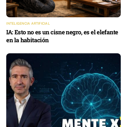
INTELIGENCIA ARTIFICIAL
IA: Esto no es un cisne negro, es el elefante
en la habitación