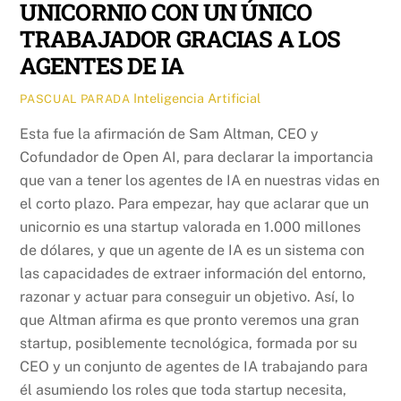
UNICORNIO CON UN ÚNICO
TRABAJADOR GRACIAS A LOS
AGENTES DE IA
Inteligencia Artificial
PASCUAL PARADA
Esta fue la afirmación de Sam Altman, CEO y
Cofundador de Open AI, para declarar la importancia
que van a tener los agentes de IA en nuestras vidas en
el corto plazo. Para empezar, hay que aclarar que un
unicornio es una startup valorada en 1.000 millones
de dólares, y que un agente de IA es un sistema con
las capacidades de extraer información del entorno,
razonar y actuar para conseguir un objetivo. Así, lo
que Altman afirma es que pronto veremos una gran
startup, posiblemente tecnológica, formada por su
CEO y un conjunto de agentes de IA trabajando para
él asumiendo los roles que toda startup necesita,