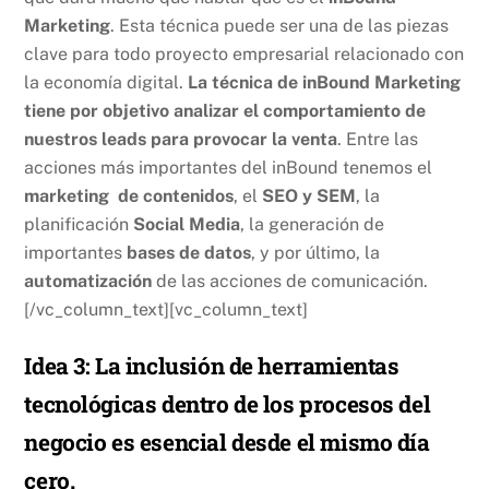
Marketing
. Esta técnica puede ser una de las piezas
clave para todo proyecto empresarial relacionado con
la economía digital.
La técnica de inBound Marketing
tiene por objetivo analizar el comportamiento de
nuestros leads para provocar la venta
. Entre las
acciones más importantes del inBound tenemos el
marketing de contenidos
, el
SEO y SEM
, la
planificación
Social Media
, la generación de
importantes
bases de datos
, y por último, la
automatización
de las acciones de comunicación.
[/vc_column_text][vc_column_text]
Idea 3: La inclusión de herramientas
tecnológicas dentro de los procesos del
negocio es esencial desde el mismo día
cero.