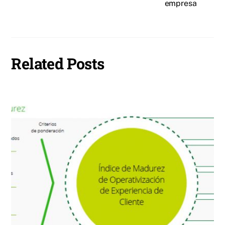
empresa
Related Posts