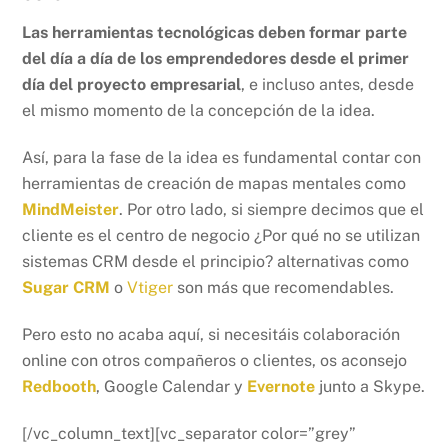
Las herramientas tecnológicas deben formar parte
del día a día de los emprendedores desde el primer
día del proyecto empresarial
, e incluso antes, desde
el mismo momento de la concepción de la idea.
Así, para la fase de la idea es fundamental contar con
herramientas de creación de mapas mentales como
MindMeister
. Por otro lado, si siempre decimos que el
cliente es el centro de negocio ¿Por qué no se utilizan
sistemas CRM desde el principio? alternativas como
Sugar CRM
o
Vtiger
son más que recomendables.
Pero esto no acaba aquí, si necesitáis colaboración
online con otros compañeros o clientes, os aconsejo
Redbooth
, Google Calendar y
Evernote
junto a Skype.
[/vc_column_text][vc_separator color=”grey”