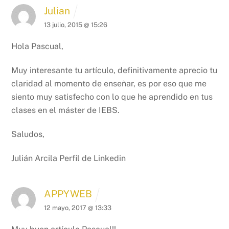
Julian
13 julio, 2015 @ 15:26
Hola Pascual,
Muy interesante tu artículo, definitivamente aprecio tu
claridad al momento de enseñar, es por eso que me
siento muy satisfecho con lo que he aprendido en tus
clases en el máster de IEBS.
Saludos,
Julián Arcila
Perfil de Linkedin
APPYWEB
12 mayo, 2017 @ 13:33