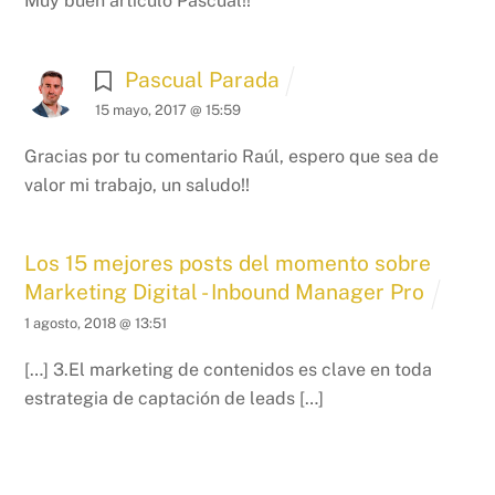
Muy buen artículo Pascual!!
Pascual Parada
15 mayo, 2017 @ 15:59
Gracias por tu comentario Raúl, espero que sea de
valor mi trabajo, un saludo!!
Los 15 mejores posts del momento sobre
Marketing Digital - Inbound Manager Pro
1 agosto, 2018 @ 13:51
[…] 3.El marketing de contenidos es clave en toda
estrategia de captación de leads […]