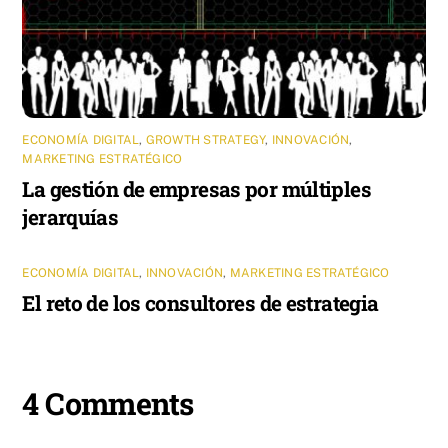
ECONOMÍA DIGITAL
,
GROWTH STRATEGY
,
INNOVACIÓN
,
MARKETING ESTRATÉGICO
La gestión de empresas por múltiples
jerarquías
ECONOMÍA DIGITAL
,
INNOVACIÓN
,
MARKETING ESTRATÉGICO
El reto de los consultores de estrategia
4 Comments