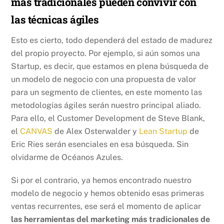
más tradicionales pueden convivir con
las técnicas ágiles
Esto es cierto, todo dependerá del estado de madurez
del propio proyecto. Por ejemplo, si aún somos una
Startup, es decir, que estamos en plena búsqueda de
un modelo de negocio con una propuesta de valor
para un segmento de clientes, en este momento las
metodologías ágiles serán nuestro principal aliado.
Para ello, el Customer Development de Steve Blank,
el
CANVAS
de Alex Osterwalder y
Lean Startup
de
Eric Ries serán esenciales en esa búsqueda. Sin
olvidarme de Océanos Azules.
Si por el contrario, ya hemos encontrado nuestro
modelo de negocio y hemos obtenido esas primeras
ventas recurrentes, ese será el momento de aplicar
las herramientas del marketing más tradicionales de