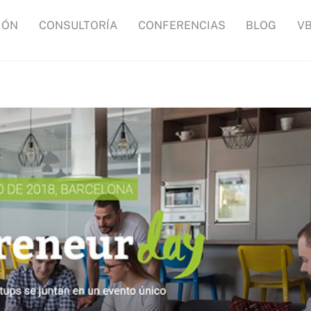
IÓN
CONSULTORÍA
CONFERENCIAS
BLOG
V