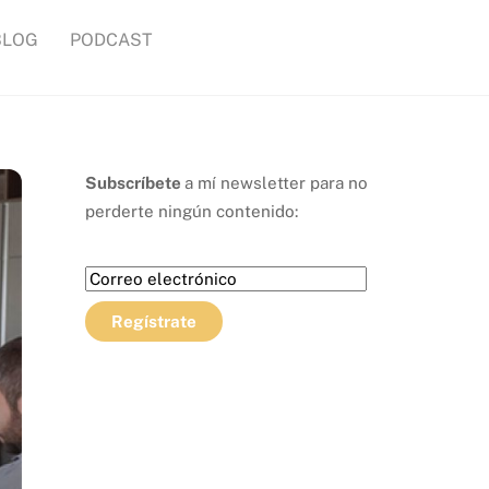
BLOG
PODCAST
Subscríbete
a mí newsletter para no
perderte ningún contenido: