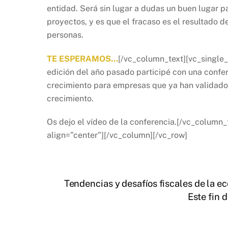
entidad. Será sin lugar a dudas un buen lugar p
proyectos, y es que el fracaso es el resultado d
personas.
TE ESPERAMOS…
[/vc_column_text][vc_single
edición del año pasado participé con una conf
crecimiento para empresas que ya han validado
crecimiento.
Os dejo el vídeo de la conferencia.[/vc_column
align=”center”][/vc_column][/vc_row]
Tendencias y desafíos fiscales de la e
Este fin 