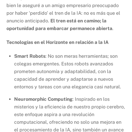
bien le aseguré a un amigo empresario preocupado
por haber ‘perdido’ el tren de la IA: no es más que el
anuncio anticipado.
El tren está en camino; la
oportunidad para embarcar permanece abierta
.
Tecnologías en el Horizonte
en relación a la IA
Smart Robots
: No son meras herramientas; son
colegas emergentes. Estos robots avanzados
prometen autonomía y adaptabilidad, con la
capacidad de aprender y adaptarse a nuevos
entornos y tareas con una elegancia casi natural.
Neuromorphic Computing
: Inspirado en los
misterios y la eficiencia de nuestro propio cerebro,
este enfoque aspira a una revolución
computacional, ofreciendo no solo una mejora en
el procesamiento de la IA, sino también un avance