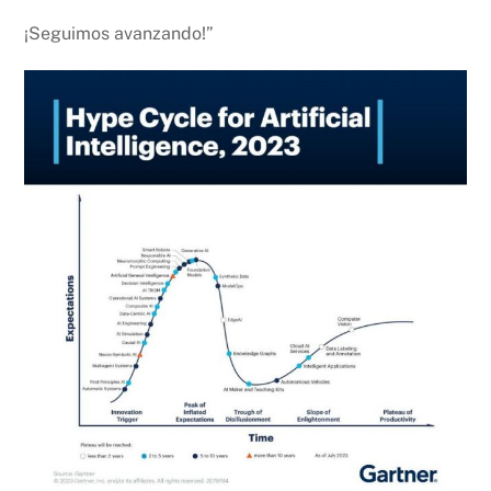
¡Seguimos avanzando!”