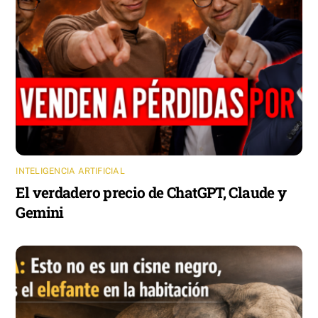
INTELIGENCIA ARTIFICIAL
El verdadero precio de ChatGPT, Claude y
Gemini