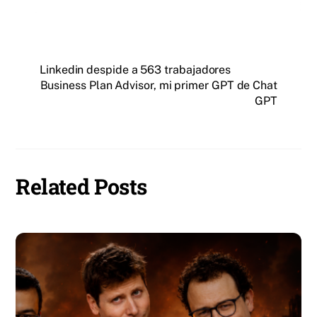
Linkedin despide a 563 trabajadores
Business Plan Advisor, mi primer GPT de Chat
GPT
Related Posts