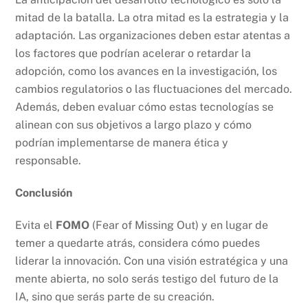
mitad de la batalla. La otra mitad es la estrategia y la
adaptación. Las organizaciones deben estar atentas a
los factores que podrían acelerar o retardar la
adopción, como los avances en la investigación, los
cambios regulatorios o las fluctuaciones del mercado.
Además, deben evaluar cómo estas tecnologías se
alinean con sus objetivos a largo plazo y cómo
podrían implementarse de manera ética y
responsable.
Conclusión
Evita el
FOMO
(Fear of Missing Out) y en lugar de
temer a quedarte atrás, considera cómo puedes
liderar la innovación. Con una visión estratégica y una
mente abierta, no solo serás testigo del futuro de la
IA, sino que serás parte de su creación.