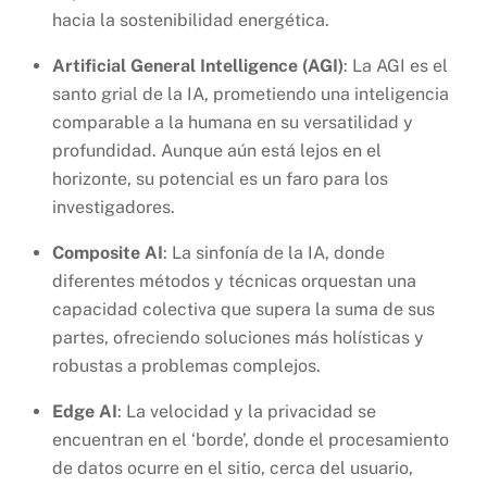
hacia la sostenibilidad energética.
Artificial General Intelligence (AGI)
: La AGI es el
santo grial de la IA, prometiendo una inteligencia
comparable a la humana en su versatilidad y
profundidad. Aunque aún está lejos en el
horizonte, su potencial es un faro para los
investigadores.
Composite AI
: La sinfonía de la IA, donde
diferentes métodos y técnicas orquestan una
capacidad colectiva que supera la suma de sus
partes, ofreciendo soluciones más holísticas y
robustas a problemas complejos.
Edge AI
: La velocidad y la privacidad se
encuentran en el ‘borde’, donde el procesamiento
de datos ocurre en el sitio, cerca del usuario,