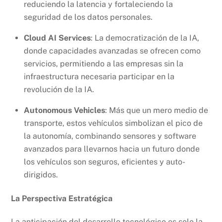
reduciendo la latencia y fortaleciendo la
seguridad de los datos personales.
Cloud AI Services
: La democratización de la IA,
donde capacidades avanzadas se ofrecen como
servicios, permitiendo a las empresas sin la
infraestructura necesaria participar en la
revolución de la IA.
Autonomous Vehicles
: Más que un mero medio de
transporte, estos vehículos simbolizan el pico de
la autonomía, combinando sensores y software
avanzados para llevarnos hacia un futuro donde
los vehículos son seguros, eficientes y auto-
dirigidos.
La Perspectiva Estratégica
La anticipación del desarrollo tecnológico es solo la