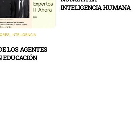
INTELIGENCIA HUMANA
ORES
,
INTELIGENCIA
DE LOS AGENTES
EN EDUCACIÓN