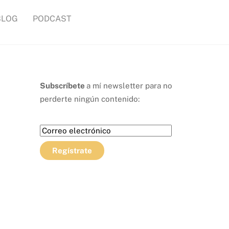
BLOG
PODCAST
Subscríbete
a mí newsletter para no
perderte ningún contenido: