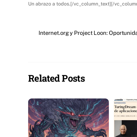
Un abrazo a todos.[/vc_column_text][/vc_colum
Internet.org y Project Loon: Oportuni
Related Posts