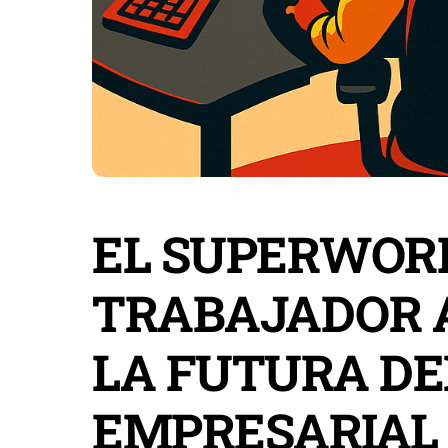
EL SUPERWOR
TRABAJADOR 
LA FUTURA D
EMPRESARIAL