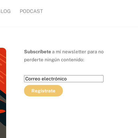
BLOG
PODCAST
Subscríbete
a mí newsletter para no
perderte ningún contenido: