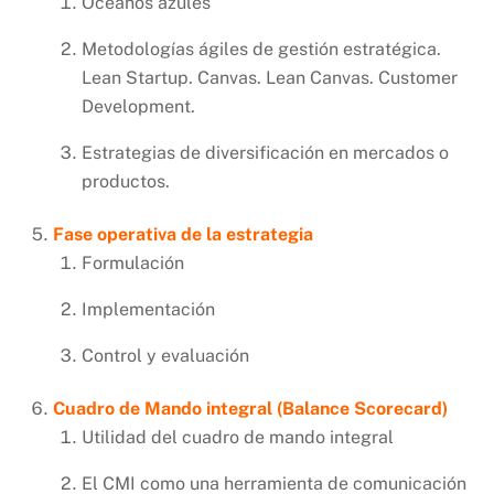
Océanos azules
Metodologías ágiles de gestión estratégica.
Lean Startup. Canvas. Lean Canvas. Customer
Development.
Estrategias de diversificación en mercados o
productos.
Fase operativa de la estrategia
Formulación
Implementación
Control y evaluación
Cuadro de Mando integral (Balance Scorecard)
Utilidad del cuadro de mando integral
El CMI como una herramienta de comunicación