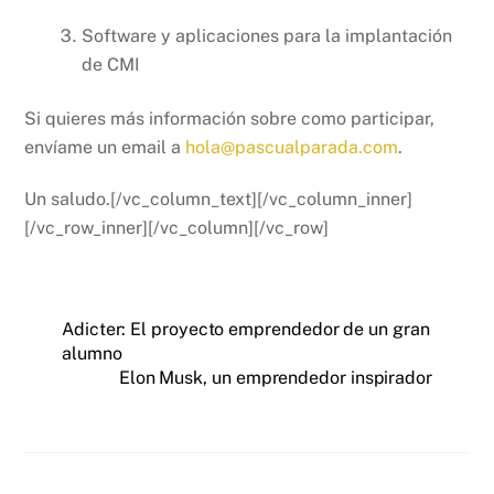
Software y aplicaciones para la implantación
de CMI
Si quieres más información sobre como participar,
envíame un email a
hola@pascualparada.com
.
Un saludo.[/vc_column_text][/vc_column_inner]
[/vc_row_inner][/vc_column][/vc_row]
Adicter: El proyecto emprendedor de un gran
alumno
Elon Musk, un emprendedor inspirador