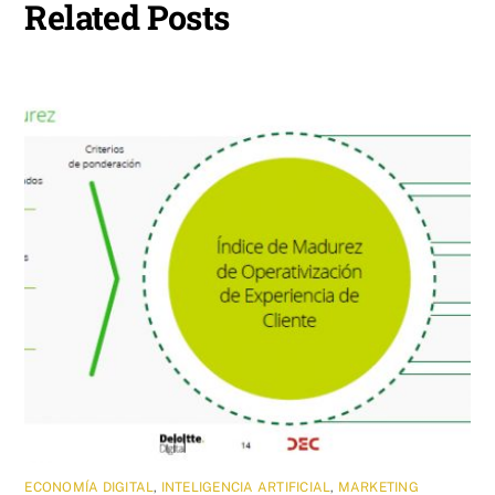
Related Posts
ECONOMÍA DIGITAL
,
INTELIGENCIA ARTIFICIAL
,
MARKETING