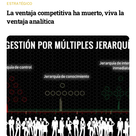
ESTRATÉGICO
La ventaja competitiva ha muerto, viva la
ventaja analítica