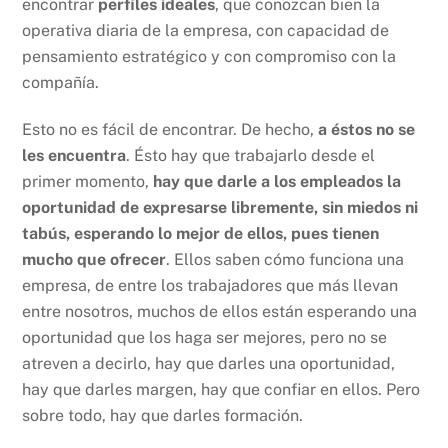
encontrar
perfiles ideales
, que conozcan bien la
operativa diaria de la empresa, con capacidad de
pensamiento estratégico y con compromiso con la
compañía.
Esto no es fácil de encontrar. De hecho,
a éstos no se
les encuentra
. Ésto hay que trabajarlo desde el
primer momento,
hay que darle a los empleados la
oportunidad de expresarse libremente, sin miedos ni
tabús, esperando lo mejor de ellos, pues tienen
mucho que ofrecer
. Ellos saben cómo funciona una
empresa, de entre los trabajadores que más llevan
entre nosotros, muchos de ellos están esperando una
oportunidad que los haga ser mejores, pero no se
atreven a decirlo, hay que darles una oportunidad,
hay que darles margen, hay que confiar en ellos. Pero
sobre todo, hay que darles formación.