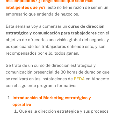
mis empleados?
¿Tengo miedo que sean más
inteligentes que yo?
, esto no tiene razón de ser en un
empresario que entienda de negocios.
Esta semana voy a comenzar un
curso de dirección
estratégica y comunicación para trabajadores
con el
objetivo de ofrecerles una visión global del negocio, y
es que cuando los trabajadores entiende esto, y son
recompensados por ello, todos ganan.
Se trata de un curso de dirección estratégica y
comunicación presencial de 30 horas de duración que
se realizará en las instalaciones de
FEDA
en Albacete
con el siguiente programa formativo:
Introducción al Marketing estratégico y
operativo
Qué es la dirección estratégica y sus procesos