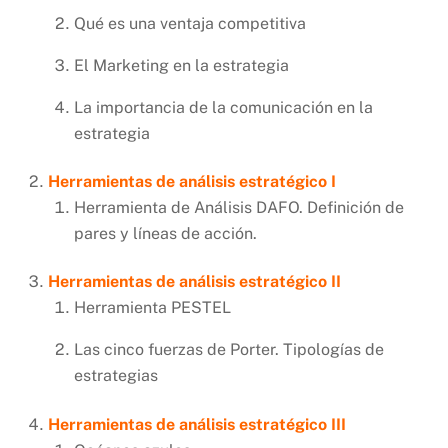
Qué es una ventaja competitiva
El Marketing en la estrategia
La importancia de la comunicación en la
estrategia
Herramientas de análisis estratégico I
Herramienta de Análisis DAFO. Definición de
pares y líneas de acción.
Herramientas de análisis estratégico II
Herramienta PESTEL
Las cinco fuerzas de Porter. Tipologías de
estrategias
Herramientas de análisis estratégico III