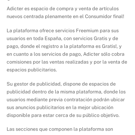
Adicter es espacio de compra y venta de artículos
nuevos centrada plenamente en el Consumidor final!
La plataforma ofrece servicios Freemium para sus
usuarios en toda España, con servicios Gratis y de
pago, donde el registro a la plataforma es Gratis!, y
en cuanto a los servicios de pago, Adicter sólo cobra
comisiones por las ventas realizadas y por la venta de
espacios publicitarios.
Su gestor de publicidad, dispone de espacios de
publicidad dentro de la misma plataforma, donde los
usuarios mediante previa contratación podrán ubicar
sus anuncios publicitarios en la mejor ubicación
disponible para estar cerca de su público objetivo.
Las secciones que componen la plataforma son