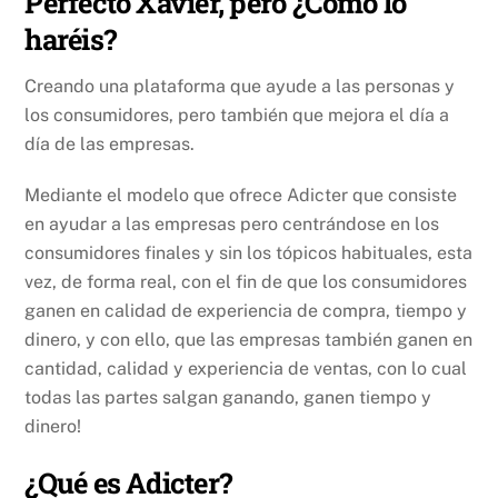
Perfecto Xavier, pero ¿Cómo lo
haréis?
Creando una plataforma que ayude a las personas y
los consumidores, pero también que mejora el día a
día de las empresas.
Mediante el modelo que ofrece Adicter que consiste
en ayudar a las empresas pero centrándose en los
consumidores finales y sin los tópicos habituales, esta
vez, de forma real, con el fin de que los consumidores
ganen en calidad de experiencia de compra, tiempo y
dinero, y con ello, que las empresas también ganen en
cantidad, calidad y experiencia de ventas, con lo cual
todas las partes salgan ganando, ganen tiempo y
dinero!
¿Qué es Adicter?