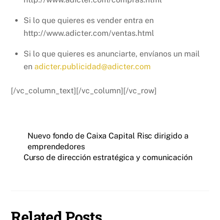
Si lo que quieres es vender entra en
http://www.adicter.com/ventas.html
Si lo que quieres es anunciarte, envíanos un mail
en
adicter.publicidad@adicter.com
[/vc_column_text][/vc_column][/vc_row]
Nuevo fondo de Caixa Capital Risc dirigido a
emprendedores
Curso de dirección estratégica y comunicación
Related Posts