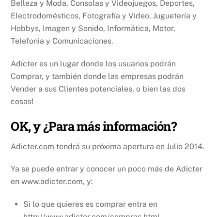
Belleza y Moda, Consolas y Videojuegos, Deportes,
Electrodomésticos, Fotografía y Video, Juguetería y
Hobbys, Imagen y Sonido, Informática, Motor,
Telefonia y Comunicaciones.
Adícter es un lugar donde los usuarios podrán
Comprar, y también donde las empresas podrán
Vender a sus Clientes potenciales, o bien las dos
cosas!
OK, y ¿Para más información?
Adicter.com tendrá su próxima apertura en Julio 2014.
Ya se puede entrar y conocer un poco más de Adicter
en www.adicter.com, y:
Si lo que quieres es comprar entra en
http://www.adicter.com/compras.html