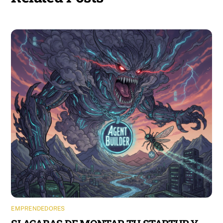
EMPRENDEDORES