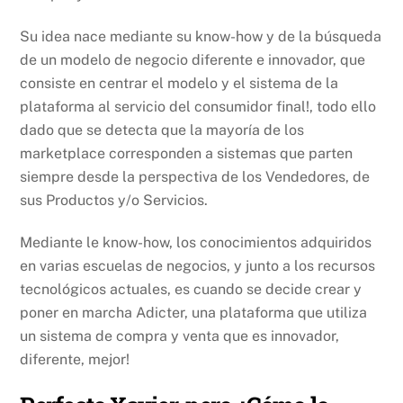
Su idea nace mediante su know-how y de la búsqueda
de un modelo de negocio diferente e innovador, que
consiste en centrar el modelo y el sistema de la
plataforma al servicio del consumidor final!, todo ello
dado que se detecta que la mayoría de los
marketplace corresponden a sistemas que parten
siempre desde la perspectiva de los Vendedores, de
sus Productos y/o Servicios.
Mediante le know-how, los conocimientos adquiridos
en varias escuelas de negocios, y junto a los recursos
tecnológicos actuales, es cuando se decide crear y
poner en marcha Adicter, una plataforma que utiliza
un sistema de compra y venta que es innovador,
diferente, mejor!