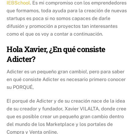
IEBSchool
. Es mi compromiso con los emprendedores
que formamos, toda ayuda para la creación de nuevas
startups es poca si no somos capaces de darle
difusión y promoción a proyectos tan interesantes
como el que os voy a contar a continuación.
Hola Xavier, ¿En qué consiste
Adicter?
Adicter es un pequeño gran cambio!, pero para saber
en qué consiste Adicter es necesario primero conocer
su PORQUÉ,
El porqué de Adicter y de su creación nace de la idea
de su creador y fundador, Xavier VILALTA, donde cree
que es posible crear un pequeño gran cambio dentro
del mundo de los Marketplace y los portales de
Compra y Venta online.