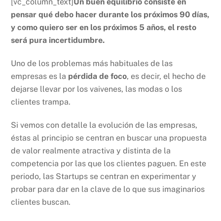
[vc_column_text]
Un buen equilibrio consiste en
pensar qué debo hacer durante los próximos 90 días,
y como quiero ser en los próximos 5 años, el resto
será pura incertidumbre.
Uno de los problemas más habituales de las
empresas es la
pérdida de foco
, es decir, el hecho de
dejarse llevar por los vaivenes, las modas o los
clientes trampa.
Si vemos con detalle la evolución de las empresas,
éstas al principio se centran en buscar una propuesta
de valor realmente atractiva y distinta de la
competencia por las que los clientes paguen. En este
periodo, las Startups se centran en experimentar y
probar para dar en la clave de lo que sus imaginarios
clientes buscan.