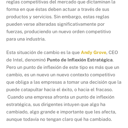
reglas competitivas del mercado que dictaminan la
forma en que éstas deben actuar a través de sus
productos y servicios. Sin embargo, estas reglas
pueden verse alteradas significativamente por
fuerzas, produciendo un nuevo orden competitivo
para una industria.
Esta situación de cambio es la que
Andy Grove
, CEO
de Intel, denominó
Punto de Inflexión Estratégica
.
Pero un punto de inflexión de este tipo es más que un
cambio, es un nuevo un nuevo contexto competitivo
que obliga a las empresas a tomar una decisión que la
puede catapultar hacia el éxito, o hacia el fracaso.
Cuando una empresa afronta un punto de inflexión
estratégica, sus dirigentes intuyen que algo ha
cambiado, algo grande e importante que les afecta,
aunque todavía no tengan claro qué ha cambiado.