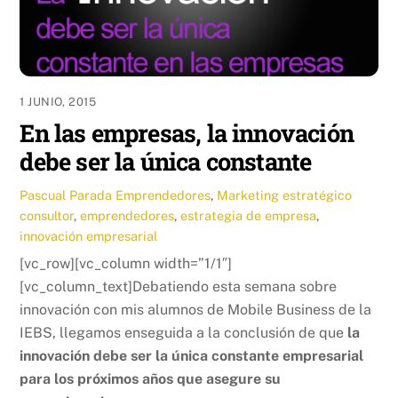
1 JUNIO, 2015
En las empresas, la innovación
debe ser la única constante
Pascual Parada
Emprendedores
,
Marketing estratégico
consultor
,
emprendedores
,
estrategia de empresa
,
innovación empresarial
[vc_row][vc_column width=”1/1″]
[vc_column_text]Debatiendo esta semana sobre
innovación con mis alumnos de Mobile Business de la
IEBS, llegamos enseguida a la conclusión de que
la
innovación debe ser la única constante empresarial
para los próximos años que asegure su