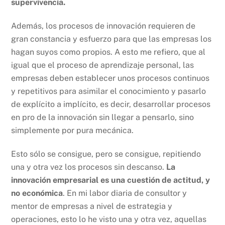
supervivencia.
Además, los procesos de innovación requieren de
gran constancia y esfuerzo para que las empresas los
hagan suyos como propios. A esto me refiero, que al
igual que el proceso de aprendizaje personal, las
empresas deben establecer unos procesos continuos
y repetitivos para asimilar el conocimiento y pasarlo
de explícito a implícito, es decir, desarrollar procesos
en pro de la innovación sin llegar a pensarlo, sino
simplemente por pura mecánica.
Esto sólo se consigue, pero se consigue, repitiendo
una y otra vez los procesos sin descanso.
La
innovación empresarial es una cuestión de actitud, y
no económica
. En mi labor diaria de consultor y
mentor de empresas a nivel de estrategia y
operaciones, esto lo he visto una y otra vez, aquellas