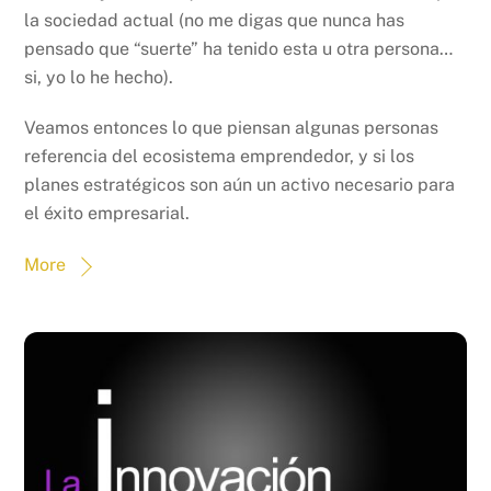
la sociedad actual (no me digas que nunca has
pensado que “suerte” ha tenido esta u otra persona…
si, yo lo he hecho).
Veamos entonces lo que piensan algunas personas
referencia del ecosistema emprendedor, y si los
planes estratégicos son aún un activo necesario para
el éxito empresarial.
More