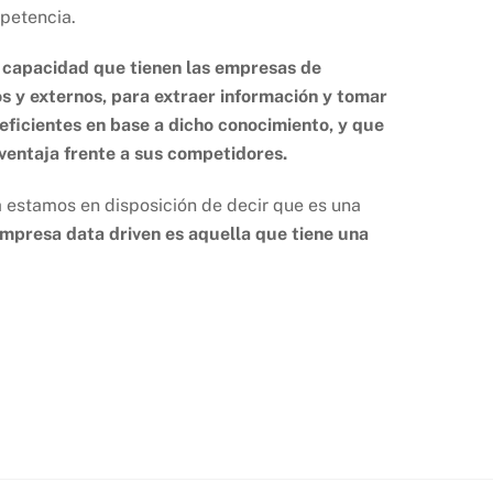
mpetencia.
a capacidad que tienen las empresas de
os y externos, para extraer información y tomar
eficientes en base a dicho conocimiento, y que
 ventaja frente a sus competidores.
 estamos en disposición de decir que es una
mpresa data driven es aquella que tiene una