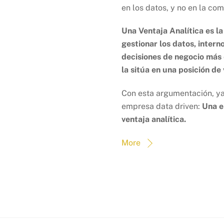
en los datos, y no en la co
Una Ventaja Analítica es l
gestionar los datos, intern
decisiones de negocio más 
la sitúa en una posición de
Con esta argumentación, ya
empresa data driven:
Una e
ventaja analítica.
More