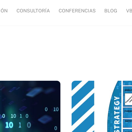
IÓN
CONSULTORÍA
CONFERENCIAS
BLOG
V