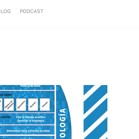
BLOG
PODCAST