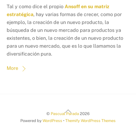
Tal y como dice el propio
Ansoff en su matriz
estratégica
, hay varias formas de crecer, como por
ejemplo, la creación de un nuevo producto, la
búsqueda de un nuevo mercado para productos ya
existentes, o bien, la creación de un nuevo producto
para un nuevo mercado, que es lo que llamamos la
diversificación pura.
More
Back
©
Pascual Parada
2026
To
Powered by
WordPress
•
Themify WordPress Themes
Top