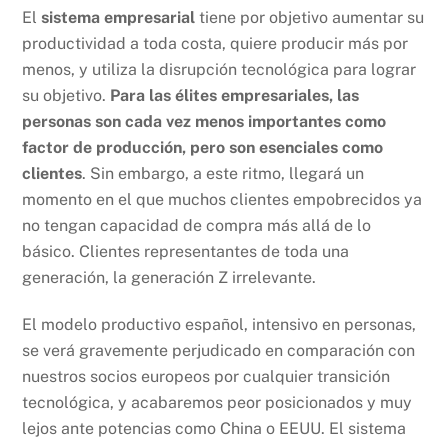
El
sistema empresarial
tiene por objetivo aumentar su
productividad a toda costa, quiere producir más por
menos, y utiliza la disrupción tecnológica para lograr
su objetivo.
Para las élites empresariales, las
personas son cada vez menos importantes como
factor de producción, pero son esenciales como
clientes
. Sin embargo, a este ritmo, llegará un
momento en el que muchos clientes empobrecidos ya
no tengan capacidad de compra más allá de lo
básico. Clientes representantes de toda una
generación, la generación Z irrelevante.
El modelo productivo español, intensivo en personas,
se verá gravemente perjudicado en comparación con
nuestros socios europeos por cualquier transición
tecnológica, y acabaremos peor posicionados y muy
lejos ante potencias como China o EEUU. El sistema