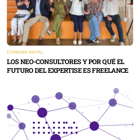
ECONOMÍA DIGITAL
LOS NEO-CONSULTORES Y POR QUÉ EL
FUTURO DEL EXPERTISE ES FREELANCE