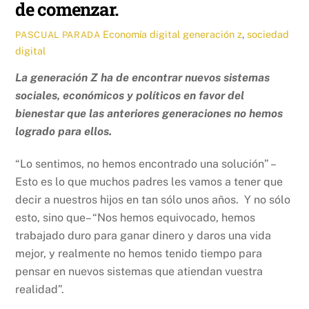
de comenzar.
Economía digital
generación z
,
sociedad
PASCUAL PARADA
digital
La generación Z ha de encontrar nuevos sistemas
sociales, económicos y políticos en favor del
bienestar que las anteriores generaciones no hemos
logrado para ellos.
“Lo sentimos, no hemos encontrado una solución” –
Esto es lo que muchos padres les vamos a tener que
decir a nuestros hijos en tan sólo unos años. Y no sólo
esto, sino que– “Nos hemos equivocado, hemos
trabajado duro para ganar dinero y daros una vida
mejor, y realmente no hemos tenido tiempo para
pensar en nuevos sistemas que atiendan vuestra
realidad”.