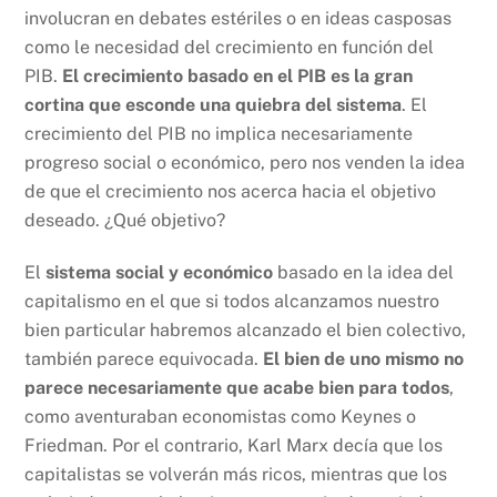
involucran en debates estériles o en ideas casposas
como le necesidad del crecimiento en función del
PIB.
El crecimiento basado en el PIB es la gran
cortina que esconde una quiebra del sistema
. El
crecimiento del PIB no implica necesariamente
progreso social o económico, pero nos venden la idea
de que el crecimiento nos acerca hacia el objetivo
deseado. ¿Qué objetivo?
El
sistema social y económico
basado en la idea del
capitalismo en el que si todos alcanzamos nuestro
bien particular habremos alcanzado el bien colectivo,
también parece equivocada.
El bien de uno mismo no
parece necesariamente que acabe bien para todos
,
como aventuraban economistas como Keynes o
Friedman. Por el contrario, Karl Marx decía que los
capitalistas se volverán más ricos, mientras que los