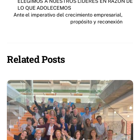
ELEGIMOS A NUESTROS LÍDERES EN RAZÓN DE
LO QUE ADOLECEMOS
Ante el imperativo del crecimiento empresarial,
propósito y reconexión
Related Posts