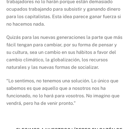
trabajadores no lo harán porque están demasiado
ocupados trabajando para subsistir y ganando dinero
para los capitalistas. Esta idea parece ganar fuerza si
no hacemos nada.
Quizás para las nuevas generaciones la parte que más
fácil tengan para cambiar, por su forma de pensar y
su cultura, sea un cambio en sus hábitos a favor del
cambio climático, la globalización, los recursos
naturales y las nuevas formas de socializar.
“Lo sentimos, no tenemos una solución. Lo único que
sabemos es que aquello que a nosotros nos ha
funcionado, no lo hará para vosotros. No imagino que
vendrá, pero ha de venir pronto.”