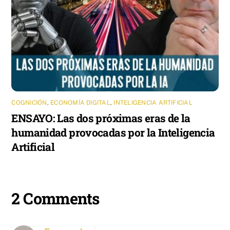
COGNICIÓN
,
ECONOMÍA DIGITAL
,
INTELIGENCIA ARTIFICIAL
ENSAYO: Las dos próximas eras de la
humanidad provocadas por la Inteligencia
Artificial
2 Comments