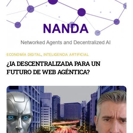
ECONOMÍA DIGITAL
,
INTELIGENCIA ARTIFICIAL
¿IA DESCENTRALIZADA PARA UN
FUTURO DE WEB AGÉNTICA?