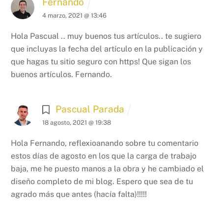
Fernando
4 marzo, 2021 @ 13:46
Hola Pascual .. muy buenos tus artículos.. te sugiero
que incluyas la fecha del artículo en la publicación y
que hagas tu sitio seguro con https! Que sigan los
buenos artículos.
Fernando.
Pascual Parada
18 agosto, 2021 @ 19:38
Hola Fernando, reflexioanando sobre tu comentario
estos días de agosto en los que la carga de trabajo
baja, me he puesto manos a la obra y he cambiado el
diseño completo de mi blog. Espero que sea de tu
agrado más que antes (hacía falta)!!!!!