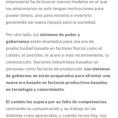
empresarial ha de buscar nuevos modelos en el que
los empresarios no solo tengan motivaciones para
poseer dinero, sino para moverlo e invertirlo
generando así nueva riqueza para la sociedad.
Por otro lado, los
sistemas de poder y
gobernanza
están diseñados para una era de
productividad basada en factores físicos como el
carbón, el petróleo, el acero o más recientemente, la
construcción. Sectores industriales basados en
personas como factores de producción.
Los sistemas
de gobiernos no están preparados para afrontar una
nueva era basada en factores productivos basados
en tecnología y conocimiento
.
El cambio les supera por su falta de competencias
,
centrando su comunicación y su trabajo en las
distintas crisis aparecidas, y cuando no las hay, nos