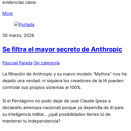
evidencias clave:
More
30 marzo, 2026
Se filtra el mayor secreto de Anthropic
Pascual Parada
Sin categoría
La filtración de Anthropic y su nuevo modelo “Mythos” nos ha
dejado una verdad: ni siquiera los creadores de la IA pueden
controlar sus propios sistemas al 100%.
Si el Pentágono no pudo dejar de usar Claude (pese a
declararlo amenaza nacional) porque ya dependía de él para
su inteligencia militar… ¿qué posibilidades tienes tú de
mantener tu independencia?