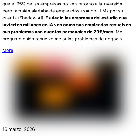
que el 95% de las empresas no ven retorno a la inversión,
pero también alertaba de empleados usando LLMs por su
cuenta (Shadow AI).
Es decir, las empresas del estudio que
invierten millones en IA ven como sus empleados resuelven
sus problemas con cuentas personales de 20€/mes.
Me
pregunto quién resuelve mejor los problemas de negocio.
More
16 marzo, 2026