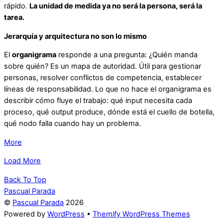
rápido.
La unidad de medida ya no será la persona, será la
tarea.
Jerarquía y arquitectura no son lo mismo
El
organigrama
responde a una pregunta: ¿Quién manda
sobre quién? Es un mapa de autoridad. Útil para gestionar
personas, resolver conflictos de competencia, establecer
líneas de responsabilidad. Lo que no hace el organigrama es
describir cómo fluye el trabajo: qué input necesita cada
proceso, qué output produce, dónde está el cuello de botella,
qué nodo falla cuando hay un problema.
More
Load More
Back To Top
Pascual Parada
©
Pascual Parada
2026
Powered by
WordPress
•
Themify WordPress Themes