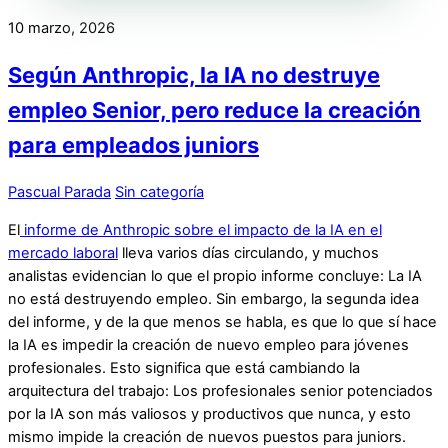
10 marzo, 2026
Según Anthropic, la IA no destruye
empleo Senior, pero reduce la creación
para empleados juniors
Pascual Parada
Sin categoría
El
informe de Anthropic sobre el impacto de la IA en el
mercado laboral
lleva varios días circulando, y muchos
analistas evidencian lo que el propio informe concluye: La IA
no está destruyendo empleo. Sin embargo, la segunda idea
del informe, y de la que menos se habla, es que lo que sí hace
la IA es impedir la creación de nuevo empleo para jóvenes
profesionales. Esto significa que está cambiando la
arquitectura del trabajo: Los profesionales senior potenciados
por la IA son más valiosos y productivos que nunca, y esto
mismo impide la creación de nuevos puestos para juniors.