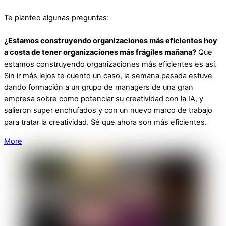
Te planteo algunas preguntas:
¿Estamos construyendo organizaciones más eficientes hoy
a costa de tener organizaciones más frágiles mañana?
Que
estamos construyendo organizaciones más eficientes es así.
Sin ir más lejos te cuento un caso, la semana pasada estuve
dando formación a un grupo de managers de una gran
empresa sobre como potenciar su creatividad con la IA, y
salieron super enchufados y con un nuevo marco de trabajo
para tratar la creatividad. Sé que ahora son más eficientes.
More