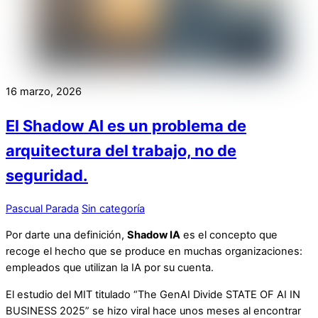
16 marzo, 2026
El Shadow AI es un problema de
arquitectura del trabajo, no de
seguridad.
Pascual Parada
Sin categoría
Por darte una definición,
Shadow IA
es el concepto que
recoge el hecho que se produce en muchas organizaciones:
empleados que utilizan la IA por su cuenta.
El estudio del MIT titulado “The GenAI Divide STATE OF AI IN
BUSINESS 2025” se hizo viral hace unos meses al encontrar