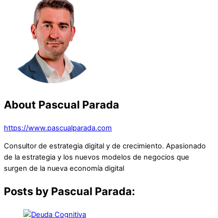
About
Pascual Parada
https://www.pascualparada.com
Consultor de estrategia digital y de crecimiento. Apasionado
de la estrategia y los nuevos modelos de negocios que
surgen de la nueva economía digital
Posts by Pascual Parada: