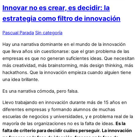
Innovar no es crear, es decidir: la
estrategia como filtro de innovación
Pascual Parada
Sin categoría
Hay una narrativa dominante en el mundo de la innovación
que lleva años sin cuestionarse: que el gran problema de las
empresas es que no generan suficientes ideas. Que necesitan
más creatividad, más brainstorming, más design thinking, más
hackathons. Que la innovación empieza cuando alguien tiene
una idea brillante.
Es una narrativa cómoda, pero falsa.
Llevo trabajando en innovación durante más de 15 años en
diferentes empresas y formando alumnos de muchas
escuelas de negocios y universidades, y e problema real de la
mayoría de las organizaciones no es la falta de ideas.
Es la
falta de criterio para decidir cuáles perseguir.
La innovación