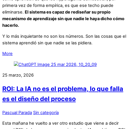
primera vez de forma empírica, es que ese techo puede
eliminarse.
El sistema es capaz de rediseñar su propio
mecanismo de aprendizaje sin que nadie le haya dicho cómo
hacerlo.
Y lo más inquietante no son los números. Son las cosas que el
sistema aprendió sin que nadie se las pidiera.
More
25 marzo, 2026
ROI: La IA no es el problema, lo que falla
es el diseño del proceso
Pascual Parada
Sin categoría
Esta mañana he vuelto a ver otro estudio que viene a decir