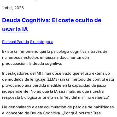
1 abril, 2026
Deuda Cognitiva: El coste oculto de
usar la IA
Pascual Parada
Sin categoría
Existe un fenómeno que la psicología cognitiva a través de
numerosos estudios empieza a documentar con
preocupación: la deuda cognitiva.
Investigadores del MIT han observado que el uso extensivo
de modelos de lenguaje (LLMs) sin un método de control está
provocando una pérdida medible en la capacidad de juicio
independiente. No es que la IA sea mala, es que nuestra
respuesta biológica ante ella es la “ley del mínimo esfuerzo”.
He denominado a esta acumulación de pérdida de habilidades
el concepto de Deuda Cognitiva. ¿Por qué ocurre? Tres