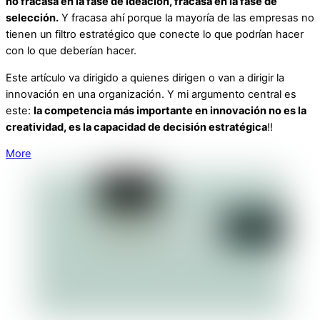
no fracasa en la fase de ideación, fracasa en la fase de
selección.
Y fracasa ahí porque la mayoría de las empresas no
tienen un filtro estratégico que conecte lo que podrían hacer
con lo que deberían hacer.
Este artículo va dirigido a quienes dirigen o van a dirigir la
innovación en una organización. Y mi argumento central es
este:
la competencia más importante en innovación no es la
creatividad, es la capacidad de decisión estratégica
!!
More