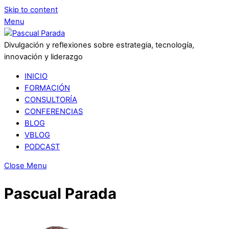
Skip to content
Menu
Divulgación y reflexiones sobre estrategia, tecnología,
innovación y liderazgo
INICIO
FORMACIÓN
CONSULTORÍA
CONFERENCIAS
BLOG
VBLOG
PODCAST
Close Menu
Pascual Parada