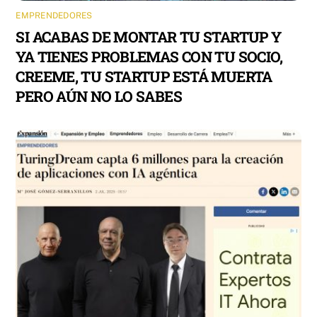
EMPRENDEDORES
SI ACABAS DE MONTAR TU STARTUP Y
YA TIENES PROBLEMAS CON TU SOCIO,
CREEME, TU STARTUP ESTÁ MUERTA
PERO AÚN NO LO SABES