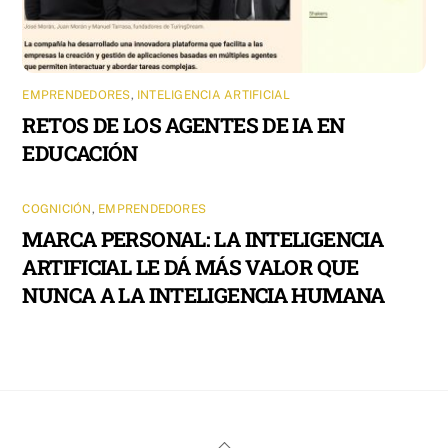
EMPRENDEDORES
,
INTELIGENCIA ARTIFICIAL
RETOS DE LOS AGENTES DE IA EN
EDUCACIÓN
COGNICIÓN
,
EMPRENDEDORES
MARCA PERSONAL: LA INTELIGENCIA
ARTIFICIAL LE DÁ MÁS VALOR QUE
NUNCA A LA INTELIGENCIA HUMANA
Back