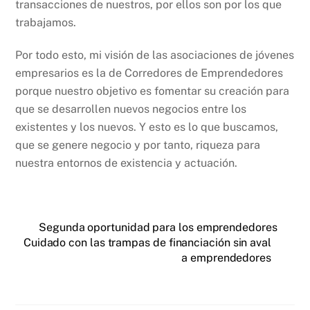
transacciones de nuestros, por ellos son por los que
trabajamos.
Por todo esto, mi visión de las asociaciones de jóvenes
empresarios es la de Corredores de Emprendedores
porque nuestro objetivo es fomentar su creación para
que se desarrollen nuevos negocios entre los
existentes y los nuevos. Y esto es lo que buscamos,
que se genere negocio y por tanto, riqueza para
nuestra entornos de existencia y actuación.
Segunda oportunidad para los emprendedores
Cuidado con las trampas de financiación sin aval
a emprendedores