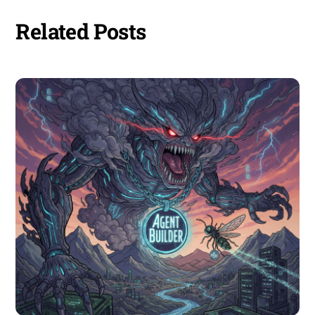
Related Posts