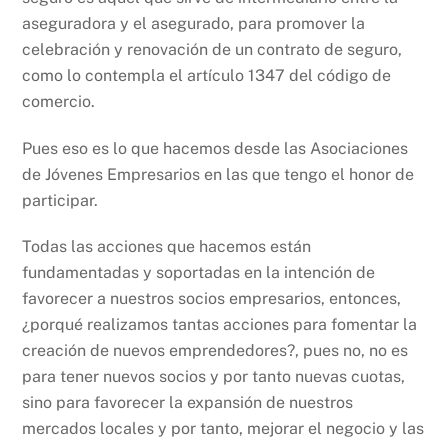
aseguradora y el asegurado, para promover la
celebración y renovación de un contrato de seguro,
como lo contempla el artículo 1347 del código de
comercio.
Pues eso es lo que hacemos desde las Asociaciones
de Jóvenes Empresarios en las que tengo el honor de
participar.
Todas las acciones que hacemos están
fundamentadas y soportadas en la intención de
favorecer a nuestros socios empresarios, entonces,
¿porqué realizamos tantas acciones para fomentar la
creación de nuevos emprendedores?, pues no, no es
para tener nuevos socios y por tanto nuevas cuotas,
sino para favorecer la expansión de nuestros
mercados locales y por tanto, mejorar el negocio y las