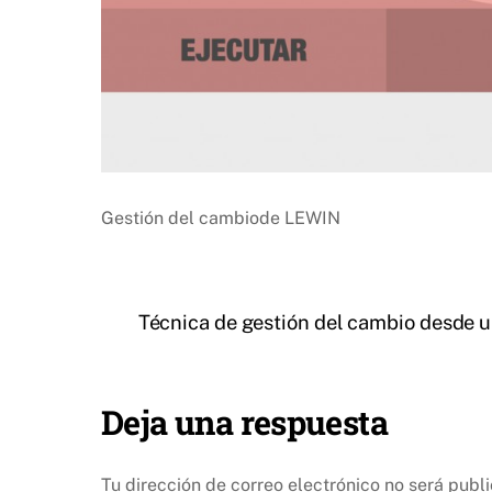
Gestión del cambiode LEWIN
Técnica de gestión del cambio desde u
Deja una respuesta
Tu dirección de correo electrónico no será publ