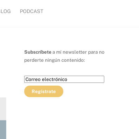
BLOG
PODCAST
Subscríbete
a mí newsletter para no
perderte ningún contenido: