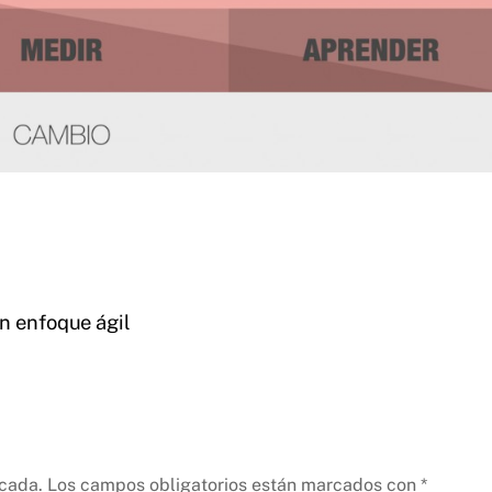
n enfoque ágil
icada.
Los campos obligatorios están marcados con
*