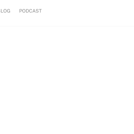
BLOG
PODCAST