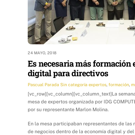
24 MAYO, 2018
Es necesaria más formación 
digital para directivos
Pascual Parada
Sin categoría
expertos
,
formación
,
m
[vc_row][vc_column][vc_column_text]La semana
mesa de expertos organizada por IDG COMPU
por su representante Marlon Molina.
En la mesa participaban representantes de las
de negocios dentro de la economía digital y del