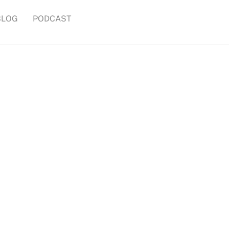
BLOG
PODCAST