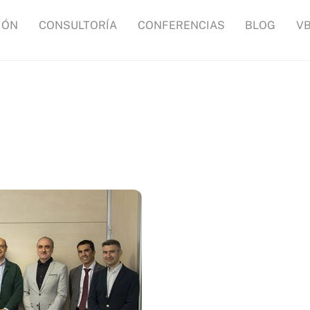
IÓN
CONSULTORÍA
CONFERENCIAS
BLOG
V