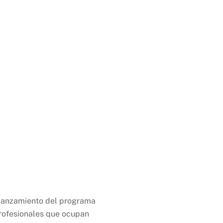
 lanzamiento del programa
profesionales que ocupan