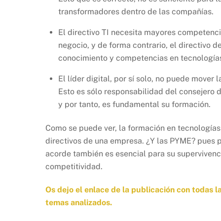
transformadores dentro de las compañías.
El directivo TI necesita mayores competenc
negocio, y de forma contrario, el directivo 
conocimiento y competencias en tecnologías
El líder digital, por sí solo, no puede mover 
Esto es sólo responsabilidad del consejero
y por tanto, es fundamental su formación.
Como se puede ver, la formación en tecnologías 
directivos de una empresa. ¿Y las PYME? pues 
acorde también es esencial para su supervivenci
competitividad.
Os dejo el enlace de la publicación con todas l
temas analizados.