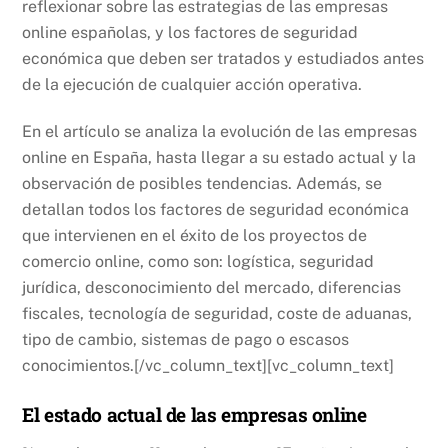
reflexionar sobre las estrategias de las empresas
online españolas, y los factores de seguridad
económica que deben ser tratados y estudiados antes
de la ejecución de cualquier acción operativa.
En el artículo se analiza la evolución de las empresas
online en España, hasta llegar a su estado actual y la
observación de posibles tendencias. Además, se
detallan todos los factores de seguridad económica
que intervienen en el éxito de los proyectos de
comercio online, como son: logística, seguridad
jurídica, desconocimiento del mercado, diferencias
fiscales, tecnología de seguridad, coste de aduanas,
tipo de cambio, sistemas de pago o escasos
conocimientos.[/vc_column_text][vc_column_text]
El estado actual de las empresas online