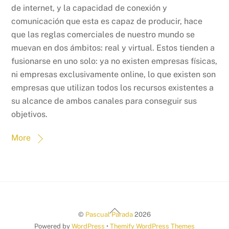
de internet, y la capacidad de conexión y
comunicación que esta es capaz de producir, hace
que las reglas comerciales de nuestro mundo se
muevan en dos ámbitos: real y virtual. Estos tienden a
fusionarse en uno solo: ya no existen empresas físicas,
ni empresas exclusivamente online, lo que existen son
empresas que utilizan todos los recursos existentes a
su alcance de ambos canales para conseguir sus
objetivos.
More
Back
©
Pascual Parada
2026
To
Powered by
WordPress
•
Themify WordPress Themes