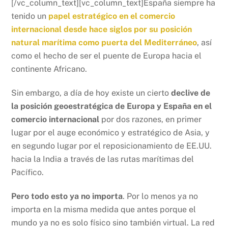
[/vc_column_text][vc_column_text]España siempre ha
tenido un
papel estratégico en el comercio
internacional desde hace siglos por su posición
natural marítima como puerta del Mediterráneo
, así
como el hecho de ser el puente de Europa hacia el
continente Africano.
Sin embargo, a día de hoy existe un cierto
declive de
la posición geoestratégica de Europa y España en el
comercio internacional
por dos razones, en primer
lugar por el auge económico y estratégico de Asia, y
en segundo lugar por el reposicionamiento de EE.UU.
hacia la India a través de las rutas marítimas del
Pacífico.
Pero todo esto ya no importa
. Por lo menos ya no
importa en la misma medida que antes porque el
mundo ya no es solo físico sino también virtual. La red