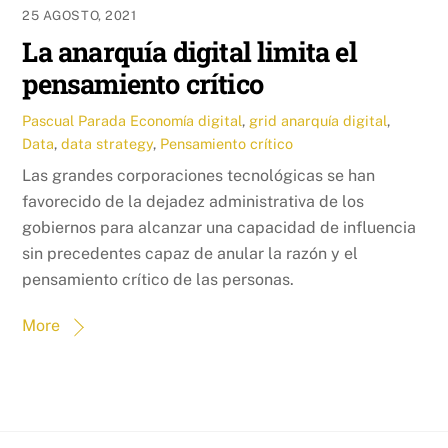
25 AGOSTO, 2021
La anarquía digital limita el
pensamiento crítico
Pascual Parada
Economía digital
,
grid
anarquía digital
,
Data
,
data strategy
,
Pensamiento crítico
Las grandes corporaciones tecnológicas se han
favorecido de la dejadez administrativa de los
gobiernos para alcanzar una capacidad de influencia
sin precedentes capaz de anular la razón y el
pensamiento crítico de las personas.
More