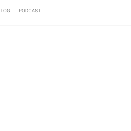
BLOG
PODCAST