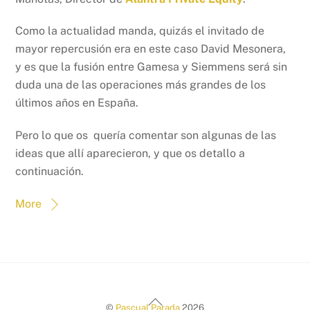
Como la actualidad manda, quizás el invitado de
mayor repercusión era en este caso David Mesonera,
y es que la fusión entre Gamesa y Siemmens será sin
duda una de las operaciones más grandes de los
últimos años en España.
Pero lo que os quería comentar son algunas de las
ideas que allí aparecieron, y que os detallo a
continuación.
More
Back
©
Pascual Parada
2026