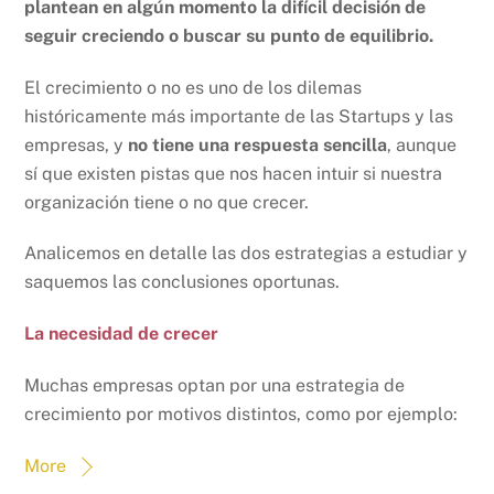
plantean en algún momento la difícil decisión de
seguir creciendo o buscar su punto de equilibrio
.
El crecimiento o no es uno de los dilemas
históricamente más importante de las Startups y las
empresas, y
no tiene una respuesta sencilla
, aunque
sí que existen pistas que nos hacen intuir si nuestra
organización tiene o no que crecer.
Analicemos en detalle las dos estrategias a estudiar y
saquemos las conclusiones oportunas.
La necesidad de crecer
Muchas empresas optan por una estrategia de
crecimiento por motivos distintos, como por ejemplo:
More