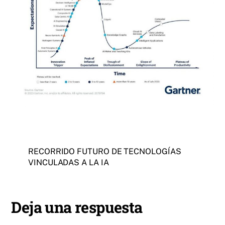
RECORRIDO FUTURO DE TECNOLOGÍAS
VINCULADAS A LA IA
Deja una respuesta