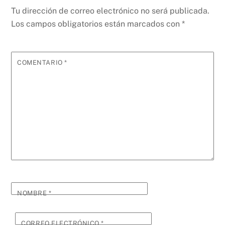
Tu dirección de correo electrónico no será publicada.
Los campos obligatorios están marcados con
*
COMENTARIO
*
NOMBRE
*
CORREO ELECTRÓNICO
*