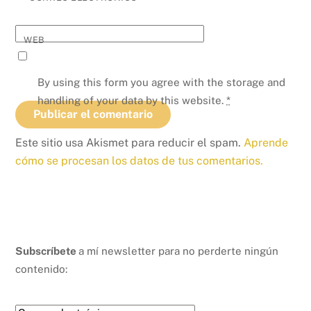
WEB
By using this form you agree with the storage and
handling of your data by this website.
*
Este sitio usa Akismet para reducir el spam.
Aprende
cómo se procesan los datos de tus comentarios.
Subscríbete
a mí newsletter para no perderte ningún
contenido: