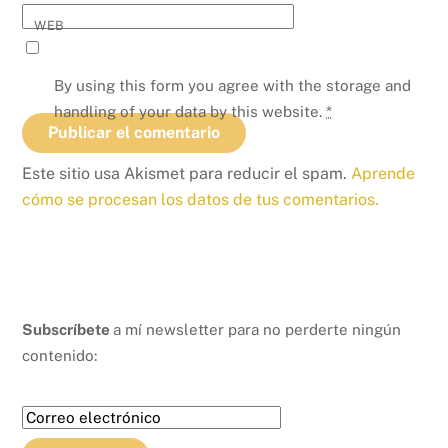
WEB
By using this form you agree with the storage and
handling of your data by this website.
*
Este sitio usa Akismet para reducir el spam.
Aprende
cómo se procesan los datos de tus comentarios.
Subscríbete
a mí newsletter para no perderte ningún
contenido: