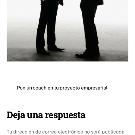
Pon un coach en tu proyecto empresarial
Deja una respuesta
Tu dirección de correo electrónico no será publicada.