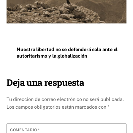
Nuestra libertad no se defenderá sola ante el
autoritarismo y la globalización
Deja una respuesta
Tu dirección de correo electrónico no será publicada.
Los campos obligatorios están marcados con
*
COMENTARIO
*