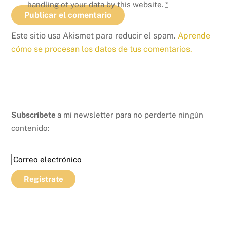
handling of your data by this website.
*
Este sitio usa Akismet para reducir el spam.
Aprende
cómo se procesan los datos de tus comentarios.
Subscríbete
a mí newsletter para no perderte ningún
contenido: