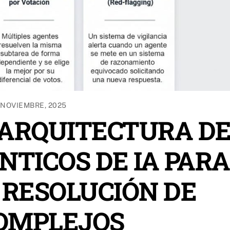
 NOVIEMBRE, 2025
 ARQUITECTURA D
NTICOS DE IA PARA
 RESOLUCIÓN DE
OMPLEJOS