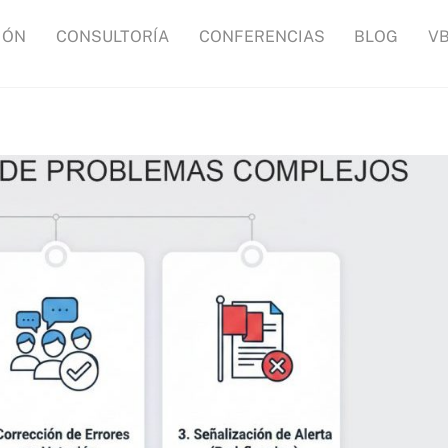
IÓN
CONSULTORÍA
CONFERENCIAS
BLOG
V