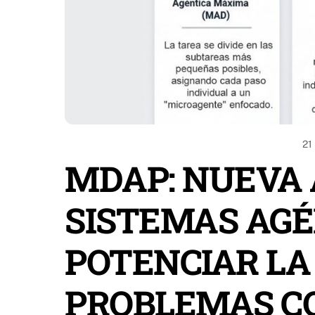
21
MDAP: NUEVA
SISTEMAS AGÉ
POTENCIAR LA
PROBLEMAS C