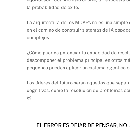
la probabilidad de éxito.
La arquitectura de los MDAPs no es una simple 
en el camino de construir sistemas de IA capac
complejos.
¿Cómo puedes potenciar tu capacidad de resol
descomponer el problema principal en otros má
pequeños puedes aplicar un sistema agentico co
Los líderes del futuro serán aquellos que sepan
cognitivas, como la resolución de problemas co
😉
EL ERROR ES DEJAR DE PENSAR, NO 