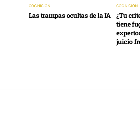
COGNICIÓN
COGNICIÓN
Las trampas ocultas de la IA
¿Tu crit
tiene fu
experto
juicio fr