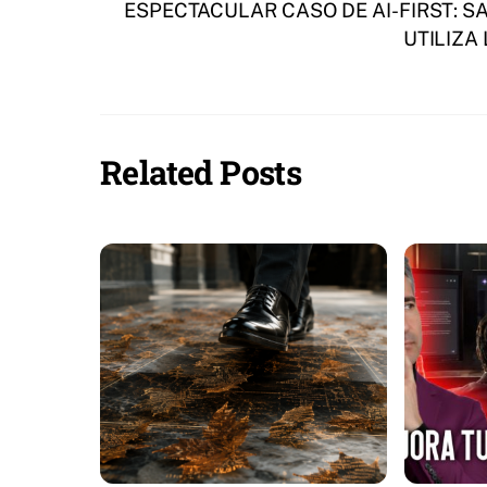
ESPECTACULAR CASO DE AI-FIRST: SA
UTILIZA
Related Posts