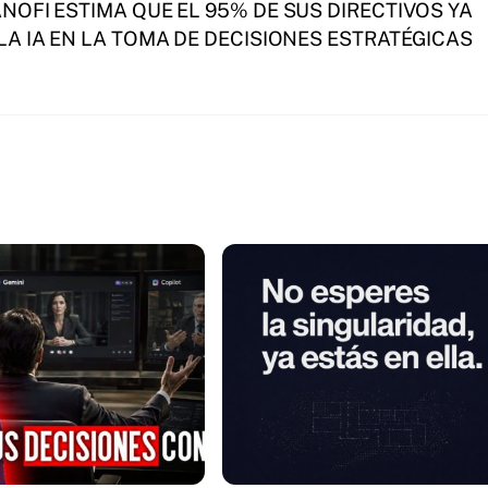
NOFI ESTIMA QUE EL 95% DE SUS DIRECTIVOS YA
 LA IA EN LA TOMA DE DECISIONES ESTRATÉGICAS