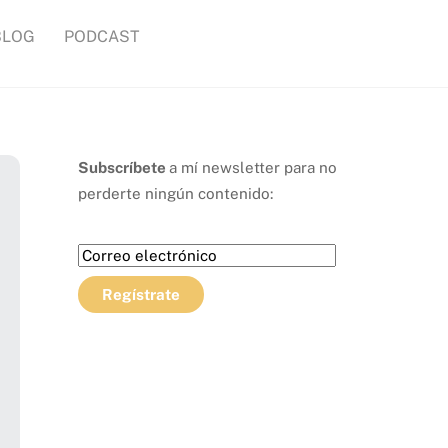
BLOG
PODCAST
Subscríbete
a mí newsletter para no
perderte ningún contenido: