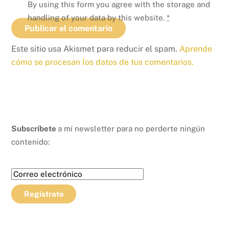
By using this form you agree with the storage and
handling of your data by this website.
*
Este sitio usa Akismet para reducir el spam.
Aprende
cómo se procesan los datos de tus comentarios.
Subscríbete
a mí newsletter para no perderte ningún
contenido: