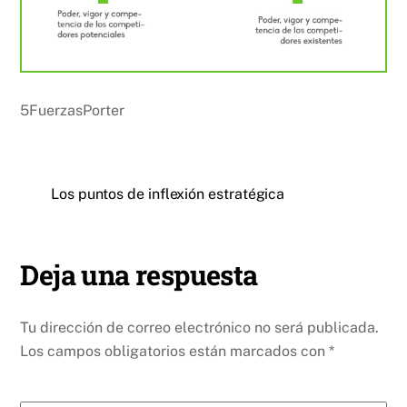
5FuerzasPorter
Los puntos de inflexión estratégica
Deja una respuesta
Tu dirección de correo electrónico no será publicada.
Los campos obligatorios están marcados con
*