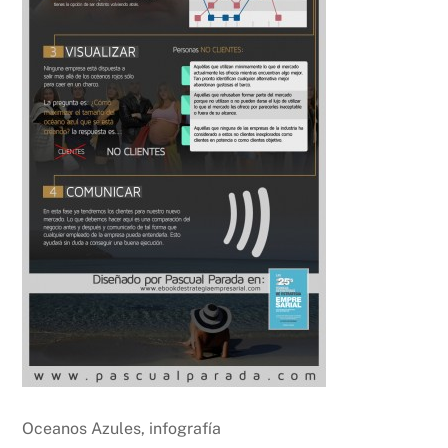
Oceanos Azules, infografía