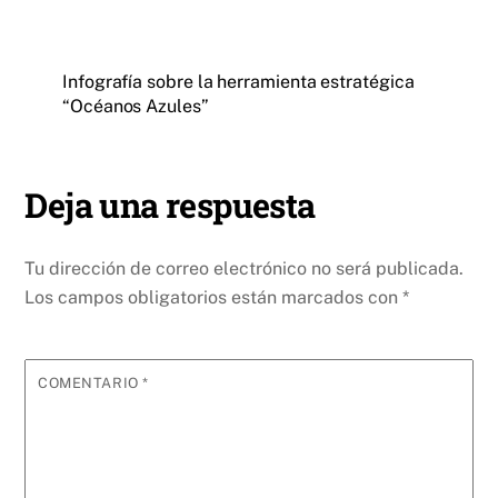
Infografía sobre la herramienta estratégica
“Océanos Azules”
Deja una respuesta
Tu dirección de correo electrónico no será publicada.
Los campos obligatorios están marcados con
*
COMENTARIO
*