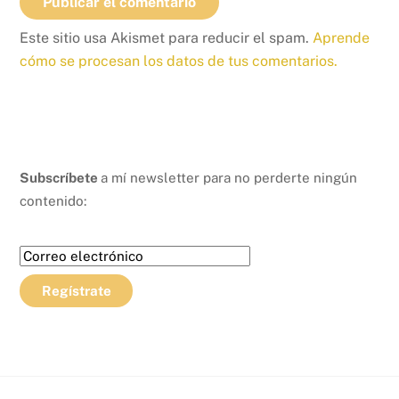
Este sitio usa Akismet para reducir el spam.
Aprende
cómo se procesan los datos de tus comentarios.
Subscríbete
a mí newsletter para no perderte ningún
contenido: