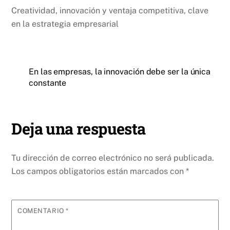
Creatividad, innovación y ventaja competitiva, clave
en la estrategia empresarial
En las empresas, la innovación debe ser la única
constante
Deja una respuesta
Tu dirección de correo electrónico no será publicada.
Los campos obligatorios están marcados con
*
COMENTARIO
*