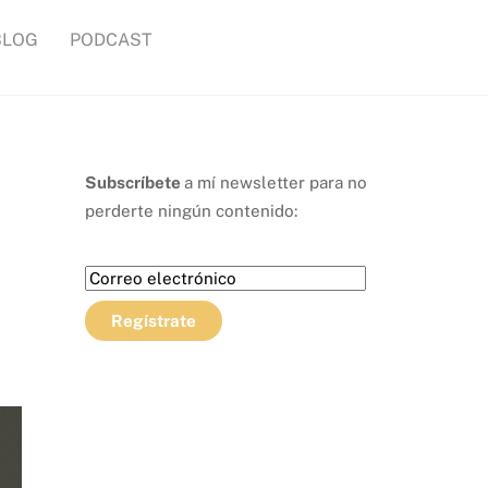
BLOG
PODCAST
Subscríbete
a mí newsletter para no
perderte ningún contenido: