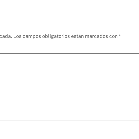
icada.
Los campos obligatorios están marcados con
*