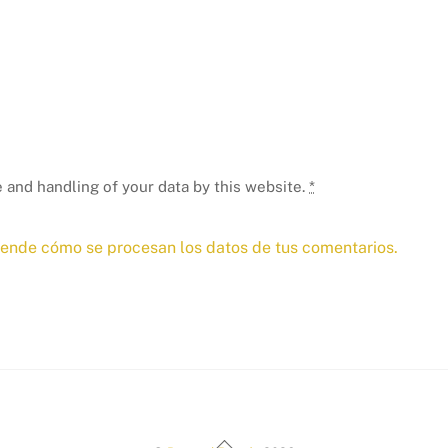
 and handling of your data by this website.
*
ende cómo se procesan los datos de tus comentarios.
Back