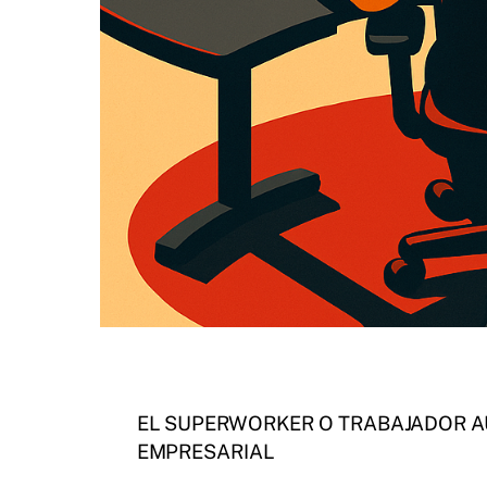
EL SUPERWORKER O TRABAJADOR 
EMPRESARIAL