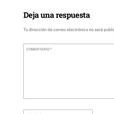
Deja una respuesta
Tu dirección de correo electrónico no será publ
COMENTARIO
*