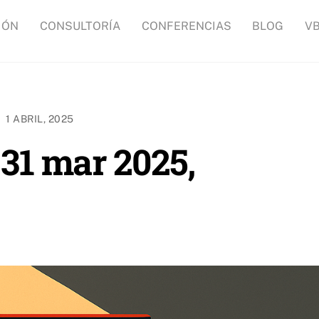
IÓN
CONSULTORÍA
CONFERENCIAS
BLOG
V
1 ABRIL, 2025
31 mar 2025,