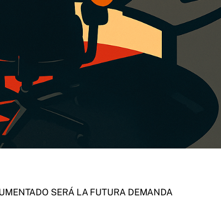
AUMENTADO SERÁ LA FUTURA DEMANDA