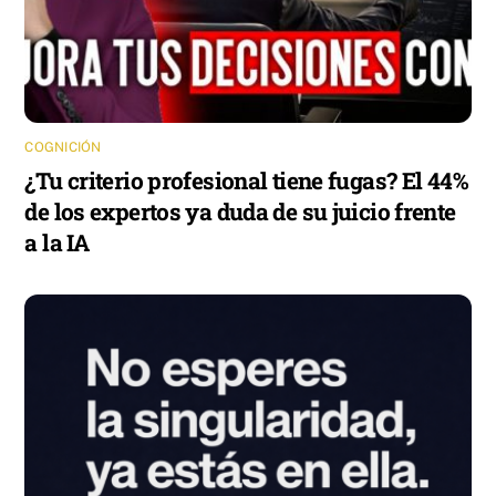
COGNICIÓN
¿Tu criterio profesional tiene fugas? El 44%
de los expertos ya duda de su juicio frente
a la IA