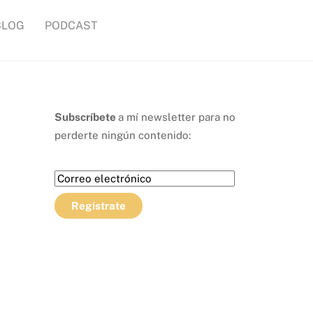
BLOG
PODCAST
Subscríbete
a mí newsletter para no
perderte ningún contenido: