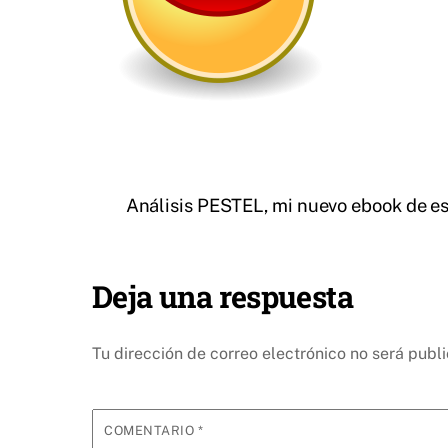
Análisis PESTEL, mi nuevo ebook de e
Deja una respuesta
Tu dirección de correo electrónico no será publ
COMENTARIO
*