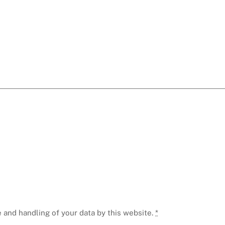
 and handling of your data by this website.
*