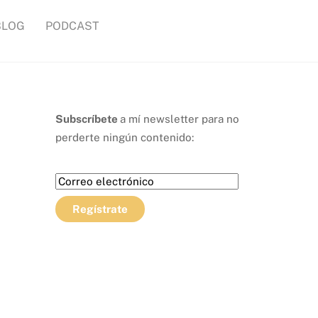
BLOG
PODCAST
Subscríbete
a mí newsletter para no
perderte ningún contenido: