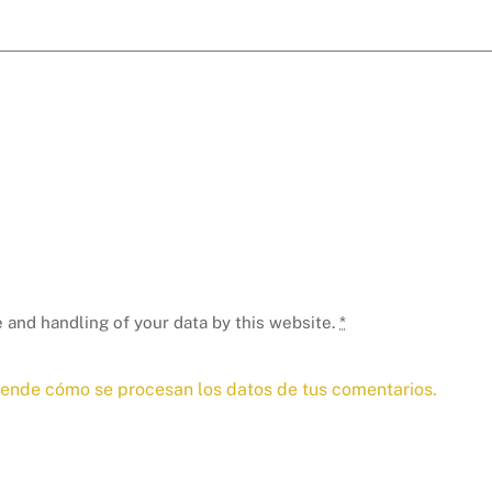
 and handling of your data by this website.
*
ende cómo se procesan los datos de tus comentarios.