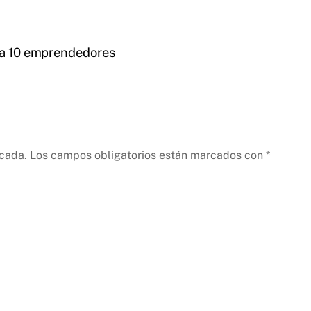
ra 10 emprendedores
icada.
Los campos obligatorios están marcados con
*