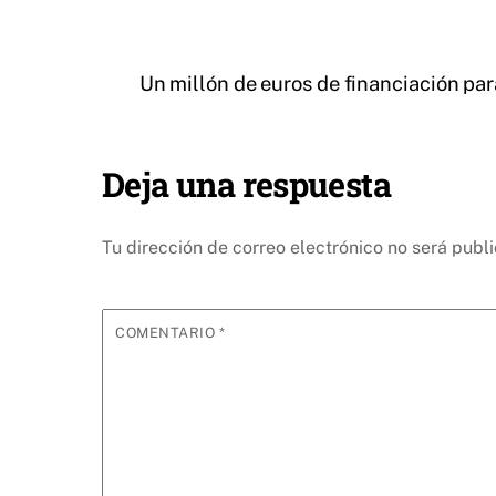
Un millón de euros de financiación pa
Deja una respuesta
Tu dirección de correo electrónico no será publ
COMENTARIO
*