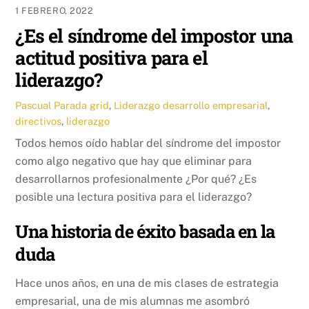
1 FEBRERO, 2022
¿Es el síndrome del impostor una
actitud positiva para el
liderazgo?
Pascual Parada
grid
,
Liderazgo
desarrollo empresarial
,
directivos
,
liderazgo
Todos hemos oído hablar del síndrome del impostor
como algo negativo que hay que eliminar para
desarrollarnos profesionalmente ¿Por qué? ¿Es
posible una lectura positiva para el liderazgo?
Una historia de éxito basada en la
duda
Hace unos años, en una de mis clases de estrategia
empresarial, una de mis alumnas me asombró