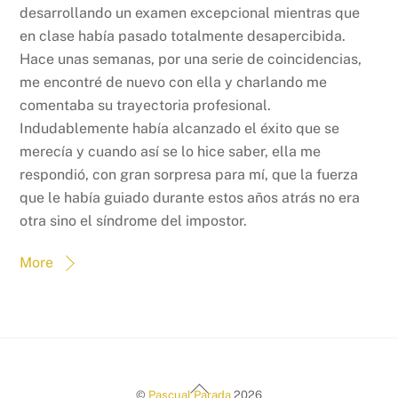
desarrollando un examen excepcional mientras que
en clase había pasado totalmente desapercibida.
Hace unas semanas, por una serie de coincidencias,
me encontré de nuevo con ella y charlando me
comentaba su trayectoria profesional.
Indudablemente había alcanzado el éxito que se
merecía y cuando así se lo hice saber, ella me
respondió, con gran sorpresa para mí, que la fuerza
que le había guiado durante estos años atrás no era
otra sino el síndrome del impostor.
More
Back
©
Pascual Parada
2026