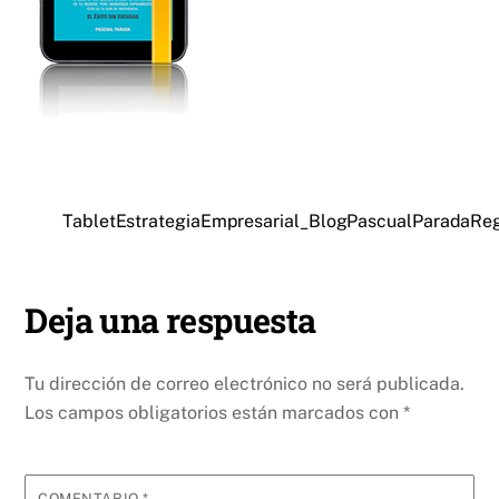
TabletEstrategiaEmpresarial_BlogPascualParadaRe
Deja una respuesta
Tu dirección de correo electrónico no será publicada.
Los campos obligatorios están marcados con
*
COMENTARIO
*