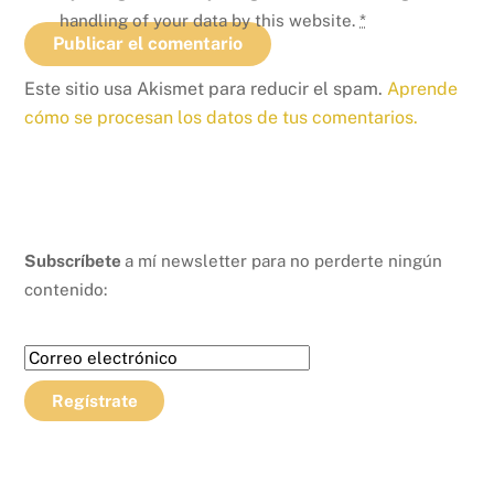
handling of your data by this website.
*
Este sitio usa Akismet para reducir el spam.
Aprende
cómo se procesan los datos de tus comentarios.
Subscríbete
a mí newsletter para no perderte ningún
contenido: