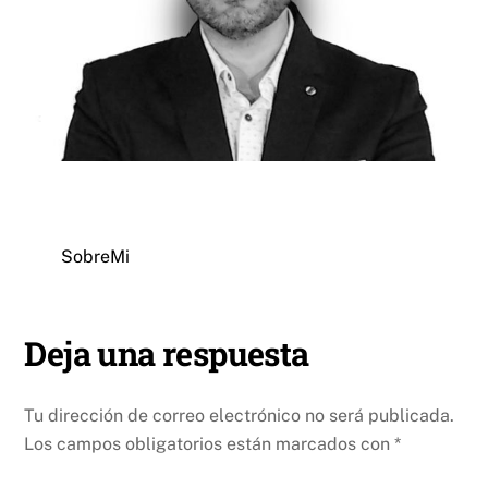
SobreMi
Deja una respuesta
Tu dirección de correo electrónico no será publicada.
Los campos obligatorios están marcados con
*