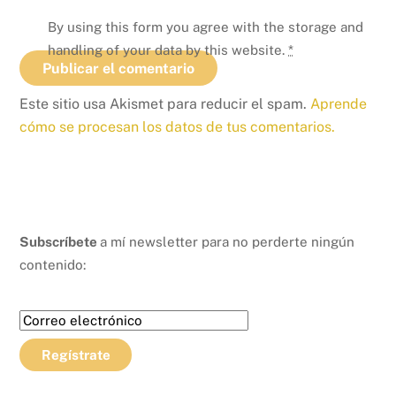
By using this form you agree with the storage and
handling of your data by this website.
*
Este sitio usa Akismet para reducir el spam.
Aprende
cómo se procesan los datos de tus comentarios.
Subscríbete
a mí newsletter para no perderte ningún
contenido: