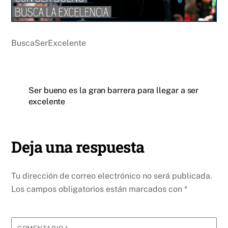
BuscaSerExcelente
Ser bueno es la gran barrera para llegar a ser
excelente
Deja una respuesta
Tu dirección de correo electrónico no será publicada.
Los campos obligatorios están marcados con
*