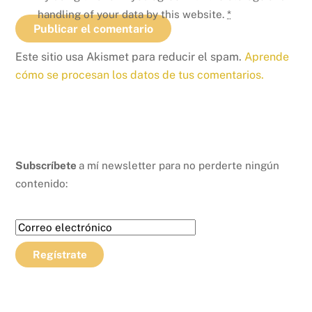
handling of your data by this website.
*
Este sitio usa Akismet para reducir el spam.
Aprende
cómo se procesan los datos de tus comentarios.
Subscríbete
a mí newsletter para no perderte ningún
contenido: