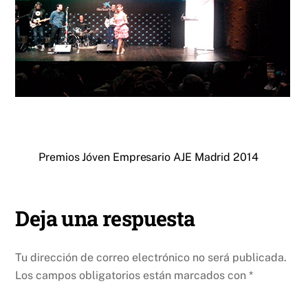
Premios Jóven Empresario AJE Madrid 2014
Deja una respuesta
Tu dirección de correo electrónico no será publicada.
Los campos obligatorios están marcados con
*