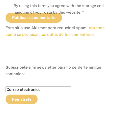
By using this form you agree with the storage and
handling of your data by this website.
*
Este sitio usa Akismet para reducir el spam.
Aprende
cómo se procesan los datos de tus comentarios.
Subscríbete
a mí newsletter para no perderte ningún
contenido: