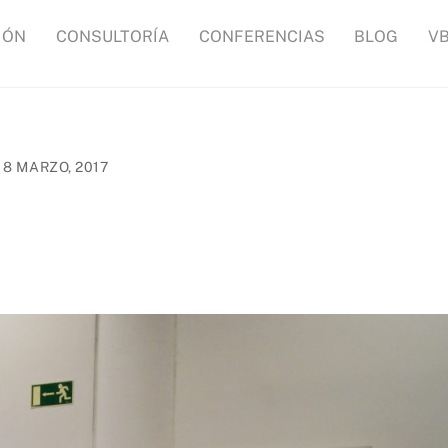
IÓN
CONSULTORÍA
CONFERENCIAS
BLOG
V
8 MARZO, 2017