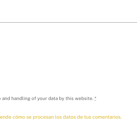
 and handling of your data by this website.
*
ende cómo se procesan los datos de tus comentarios.