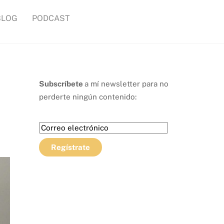
BLOG
PODCAST
Subscríbete
a mí newsletter para no
perderte ningún contenido: