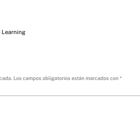
 Learning
icada.
Los campos obligatorios están marcados con
*