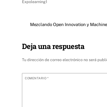
Expolearning1
Mezclando Open Innovation y Machine
Deja una respuesta
Tu dirección de correo electrónico no será publ
COMENTARIO
*